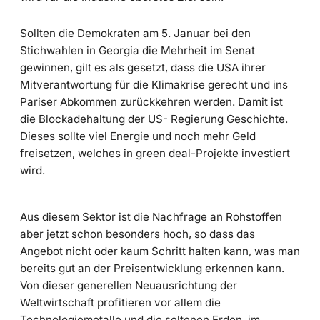
Sollten die Demokraten am 5. Januar bei den
Stichwahlen in Georgia die Mehrheit im Senat
gewinnen, gilt es als gesetzt, dass die USA ihrer
Mitverantwortung für die Klimakrise gerecht und ins
Pariser Abkommen zurückkehren werden. Damit ist
die Blockadehaltung der US- Regierung Geschichte.
Dieses sollte viel Energie und noch mehr Geld
freisetzen, welches in green deal-Projekte investiert
wird.
Aus diesem Sektor ist die Nachfrage an Rohstoffen
aber jetzt schon besonders hoch, so dass das
Angebot nicht oder kaum Schritt halten kann, was man
bereits gut an der Preisentwicklung erkennen kann.
Von dieser generellen Neuausrichtung der
Weltwirtschaft profitieren vor allem die
Technologiemetalle und die seltenen Erden, im