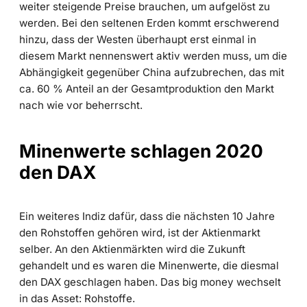
weiter steigende Preise brauchen, um aufgelöst zu
werden. Bei den seltenen Erden kommt erschwerend
hinzu, dass der Westen überhaupt erst einmal in
diesem Markt nennenswert aktiv werden muss, um die
Abhängigkeit gegenüber China aufzubrechen, das mit
ca. 60 % Anteil an der Gesamtproduktion den Markt
nach wie vor beherrscht.
Minenwerte schlagen 2020
den DAX
Ein weiteres Indiz dafür, dass die nächsten 10 Jahre
den Rohstoffen gehören wird, ist der Aktienmarkt
selber. An den Aktienmärkten wird die Zukunft
gehandelt und es waren die Minenwerte, die diesmal
den DAX geschlagen haben. Das big money wechselt
in das Asset: Rohstoffe.