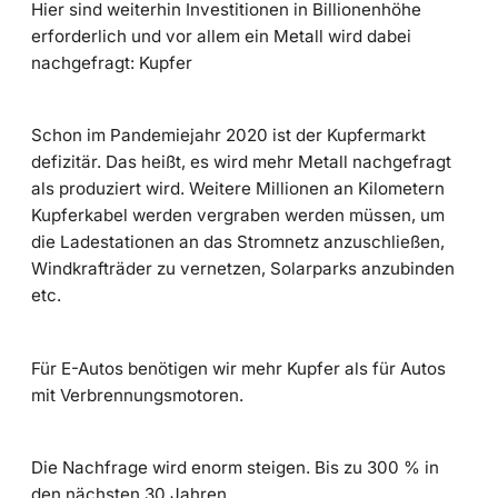
Hier sind weiterhin Investitionen in Billionenhöhe
erforderlich und vor allem ein Metall wird dabei
nachgefragt: Kupfer
Schon im Pandemiejahr 2020 ist der Kupfermarkt
defizitär. Das heißt, es wird mehr Metall nachgefragt
als produziert wird. Weitere Millionen an Kilometern
Kupferkabel werden vergraben werden müssen, um
die Ladestationen an das Stromnetz anzuschließen,
Windkrafträder zu vernetzen, Solarparks anzubinden
etc.
Für E-Autos benötigen wir mehr Kupfer als für Autos
mit Verbrennungsmotoren.
Die Nachfrage wird enorm steigen. Bis zu 300 % in
den nächsten 30 Jahren.