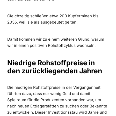
Gleichzeitig schließen etwa 200 Kupferminen bis
2035, weil sie als ausgebeutet gelten.
Damit kommen wir zu einem weiteren Grund, warum
wir in einen positiven Rohstoffzyklus wechseln:
Niedrige Rohstoffpreise in
den zurückliegenden Jahren
Die niedrigen Rohstoffpreise in der Vergangenheit
führten dazu, dass nur wenig Geld und damit
Spielraum für die Produzenten vorhanden war, um
nach neuen Erzlagerstätten zu suchen oder Bekannte
zu entwickeln. Dieser Investitionsstau wird Jahre und