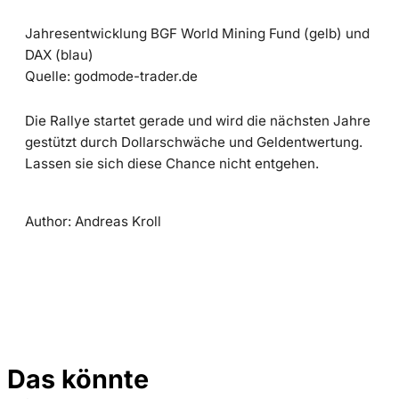
Jahresentwicklung BGF World Mining Fund (gelb) und
DAX (blau)
Quelle: godmode-trader.de
Die Rallye startet gerade und wird die nächsten Jahre
gestützt durch Dollarschwäche und Geldentwertung.
Lassen sie sich diese Chance nicht entgehen.
Author: Andreas Kroll
Das könnte