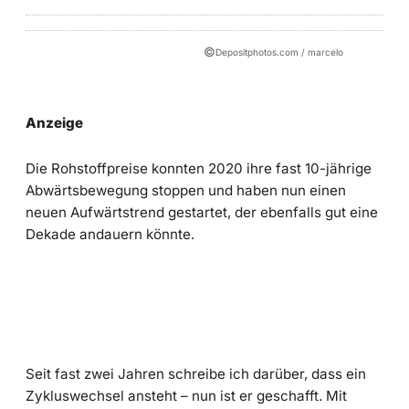
©
Depositphotos.com / marcelo
Anzeige
Die Rohstoffpreise konnten 2020 ihre fast 10-jährige
Abwärtsbewegung stoppen und haben nun einen
neuen Aufwärtstrend gestartet, der ebenfalls gut eine
Dekade andauern könnte.
Seit fast zwei Jahren schreibe ich darüber, dass ein
Zykluswechsel ansteht – nun ist er geschafft. Mit