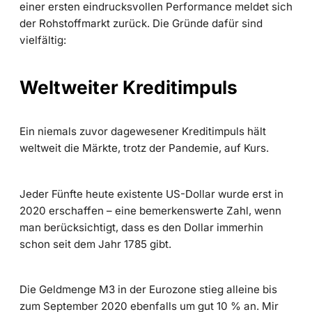
einer ersten eindrucksvollen Performance meldet sich
der Rohstoffmarkt zurück. Die Gründe dafür sind
vielfältig:
Weltweiter Kreditimpuls
Ein niemals zuvor dagewesener Kreditimpuls hält
weltweit die Märkte, trotz der Pandemie, auf Kurs.
Jeder Fünfte heute existente US-Dollar wurde erst in
2020 erschaffen – eine bemerkenswerte Zahl, wenn
man berücksichtigt, dass es den Dollar immerhin
schon seit dem Jahr 1785 gibt.
Die Geldmenge M3 in der Eurozone stieg alleine bis
zum September 2020 ebenfalls um gut 10 % an. Mir