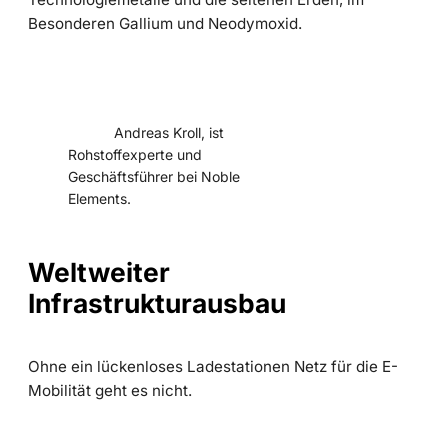
Besonderen Gallium und Neodymoxid.
Andreas Kroll, ist
Rohstoffexperte und
Geschäftsführer bei Noble
Elements.
Weltweiter
Infrastrukturausbau
Ohne ein lückenloses Ladestationen Netz für die E-
Mobilität geht es nicht.