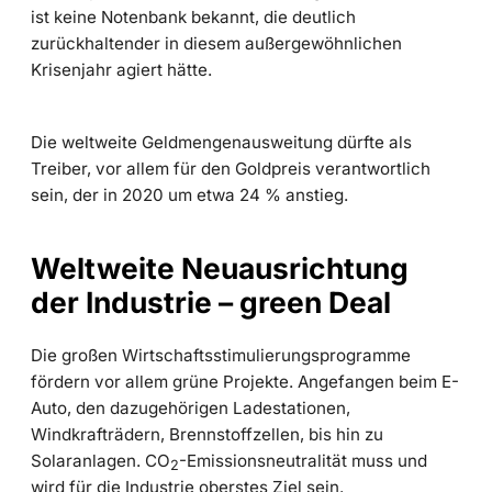
ist keine Notenbank bekannt, die deutlich
zurückhaltender in diesem außergewöhnlichen
Krisenjahr agiert hätte.
Die weltweite Geldmengenausweitung dürfte als
Treiber, vor allem für den Goldpreis verantwortlich
sein, der in 2020 um etwa 24 % anstieg.
Weltweite Neuausrichtung
der Industrie – green Deal
Die großen Wirtschaftsstimulierungsprogramme
fördern vor allem grüne Projekte. Angefangen beim E-
Auto, den dazugehörigen Ladestationen,
Windkrafträdern, Brennstoffzellen, bis hin zu
Solaranlagen. CO
-Emissionsneutralität muss und
2
wird für die Industrie oberstes Ziel sein.