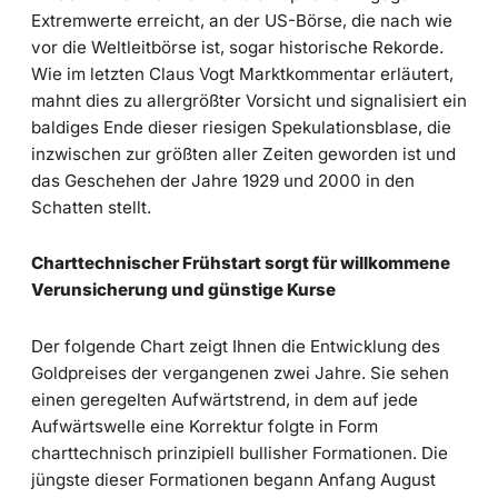
Extremwerte erreicht, an der US-Börse, die nach wie
vor die Weltleitbörse ist, sogar historische Rekorde.
Wie im letzten Claus Vogt Marktkommentar erläutert,
mahnt dies zu allergrößter Vorsicht und signalisiert ein
baldiges Ende dieser riesigen Spekulationsblase, die
inzwischen zur größten aller Zeiten geworden ist und
das Geschehen der Jahre 1929 und 2000 in den
Schatten stellt.
Charttechnischer Frühstart sorgt für willkommene
Verunsicherung und günstige Kurse
Der folgende Chart zeigt Ihnen die Entwicklung des
Goldpreises der vergangenen zwei Jahre. Sie sehen
einen geregelten Aufwärtstrend, in dem auf jede
Aufwärtswelle eine Korrektur folgte in Form
charttechnisch prinzipiell bullisher Formationen. Die
jüngste dieser Formationen begann Anfang August