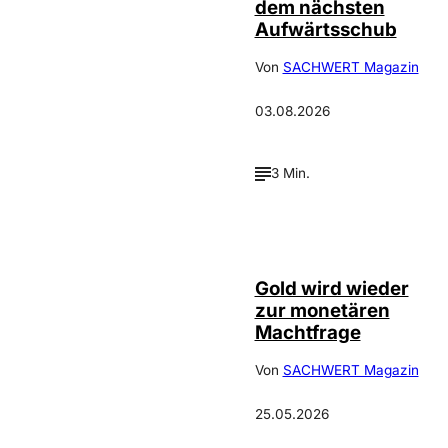
dem nächsten
Aufwärtsschub
Von
SACHWERT Magazin
03.08.2026
3 Min.
©
Incrementum
Gold wird wieder
zur monetären
Machtfrage
Von
SACHWERT Magazin
25.05.2026