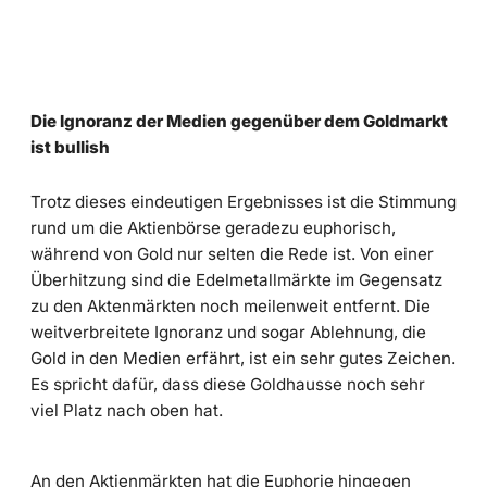
Die Ignoranz der Medien gegenüber dem Goldmarkt
ist bullish
Trotz dieses eindeutigen Ergebnisses ist die Stimmung
rund um die Aktienbörse geradezu euphorisch,
während von Gold nur selten die Rede ist. Von einer
Überhitzung sind die Edelmetallmärkte im Gegensatz
zu den Aktenmärkten noch meilenweit entfernt. Die
weitverbreitete Ignoranz und sogar Ablehnung, die
Gold in den Medien erfährt, ist ein sehr gutes Zeichen.
Es spricht dafür, dass diese Goldhausse noch sehr
viel Platz nach oben hat.
An den Aktienmärkten hat die Euphorie hingegen