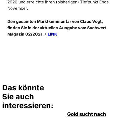
2020 und erreichte ihren (bisherigen) Tiefpunkt Ende
November.
Den gesamten Marktkommentar von Claus Vogt,
finden Sie in der aktuellen Ausgabe vom Sachwert
Magazin 02/2021 ->
LINK
Das könnte
Sie auch
Depositphotos /
©
elsar77
interessieren:
Gold sucht nach