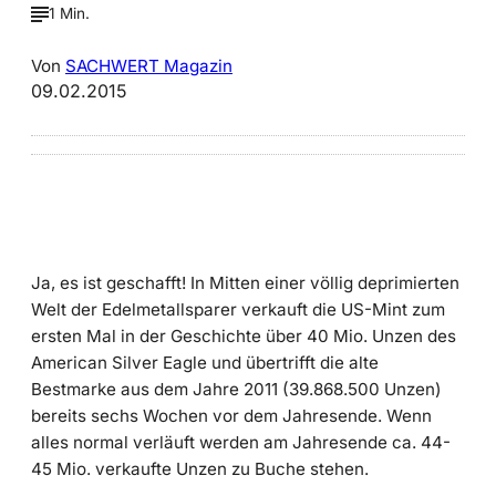
1 Min.
Von
SACHWERT Magazin
09.02.2015
Ja, es ist geschafft! In Mitten einer völlig deprimierten
Welt der Edelmetallsparer verkauft die US-Mint zum
ersten Mal in der Geschichte über 40 Mio. Unzen des
American Silver Eagle und übertrifft die alte
Bestmarke aus dem Jahre 2011 (39.868.500 Unzen)
bereits sechs Wochen vor dem Jahresende. Wenn
alles normal verläuft werden am Jahresende ca. 44-
45 Mio. verkaufte Unzen zu Buche stehen.