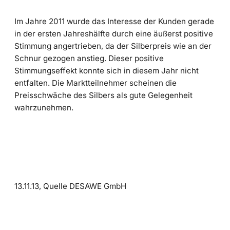
Im Jahre 2011 wurde das Interesse der Kunden gerade
in der ersten Jahreshälfte durch eine äußerst positive
Stimmung angertrieben, da der Silberpreis wie an der
Schnur gezogen anstieg. Dieser positive
Stimmungseffekt konnte sich in diesem Jahr nicht
entfalten. Die Marktteilnehmer scheinen die
Preisschwäche des Silbers als gute Gelegenheit
wahrzunehmen.
13.11.13, Quelle DESAWE GmbH