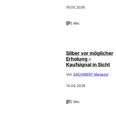
19.05.2026
5 Min.
Silber vor möglicher
Erholung –
Kaufsignal in Sicht
Von
SACHWERT Magazin
14.04.2026
2 Min.