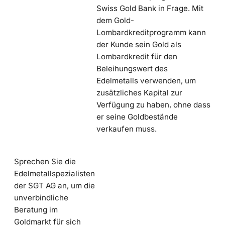
Swiss Gold Bank in Frage. Mit
dem Gold-
Lombardkreditprogramm kann
der Kunde sein Gold als
Lombardkredit für den
Beleihungswert des
Edelmetalls verwenden, um
zusätzliches Kapital zur
Verfügung zu haben, ohne dass
er seine Goldbestände
verkaufen muss.
Sprechen Sie die
Edelmetallspezialisten
der SGT AG an, um die
unverbindliche
Beratung im
Goldmarkt für sich