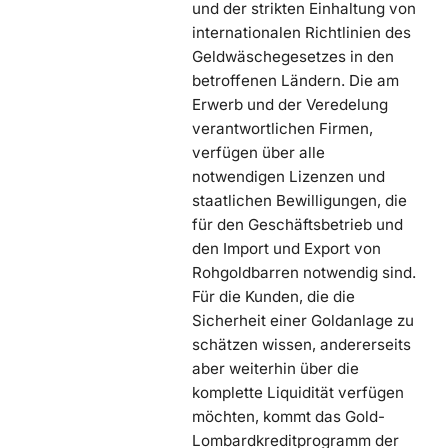
und der strikten Einhaltung von
internationalen Richtlinien des
Geldwäschegesetzes in den
betroffenen Ländern. Die am
Erwerb und der Veredelung
verantwortlichen Firmen,
verfügen über alle
notwendigen Lizenzen und
staatlichen Bewilligungen, die
für den Geschäftsbetrieb und
den Import und Export von
Rohgoldbarren notwendig sind.
Für die Kunden, die die
Sicherheit einer Goldanlage zu
schätzen wissen, andererseits
aber weiterhin über die
komplette Liquidität verfügen
möchten, kommt das Gold-
Lombardkreditprogramm der