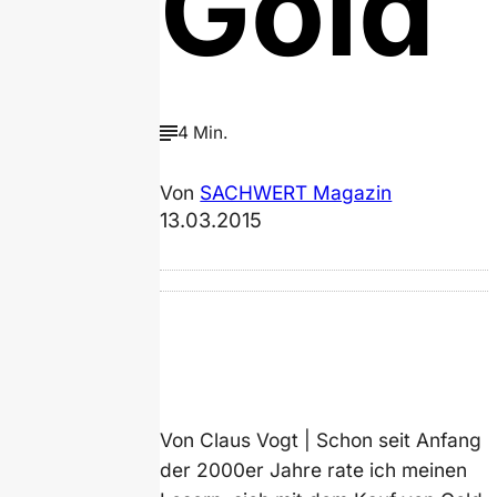
Gold
4 Min.
Von
SACHWERT Magazin
13.03.2015
Von Claus Vogt | Schon seit Anfang
der 2000er Jahre rate ich meinen