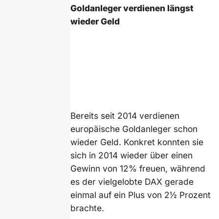
Goldanleger verdienen längst
wieder Geld
Bereits seit 2014 verdienen
europäische Goldanleger schon
wieder Geld. Konkret konnten sie
sich in 2014 wieder über einen
Gewinn von 12% freuen, während
es der vielgelobte DAX gerade
einmal auf ein Plus von 2½ Prozent
brachte.