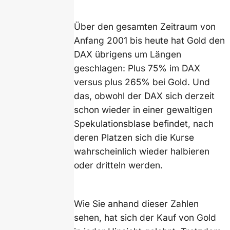
Über den gesamten Zeitraum von
Anfang 2001 bis heute hat Gold den
DAX übrigens um Längen
geschlagen: Plus 75% im DAX
versus plus 265% bei Gold. Und
das, obwohl der DAX sich derzeit
schon wieder in einer gewaltigen
Spekulationsblase befindet, nach
deren Platzen sich die Kurse
wahrscheinlich wieder halbieren
oder dritteln werden.
Wie Sie anhand dieser Zahlen
sehen, hat sich der Kauf von Gold