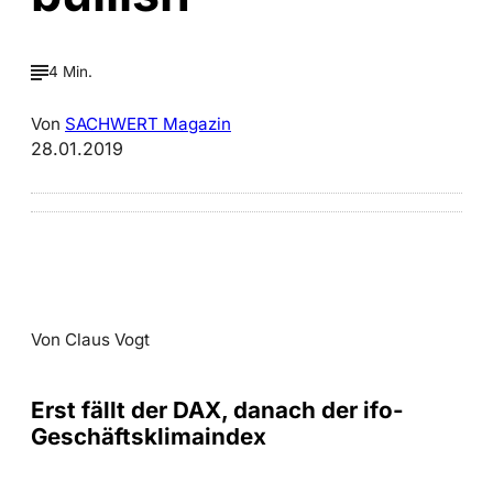
4 Min.
Von
SACHWERT Magazin
28.01.2019
Von Claus Vogt
Erst fällt der DAX, danach der ifo-
Geschäftsklimaindex