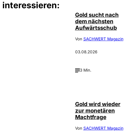
interessieren:
Gold sucht nach
dem nächsten
Aufwärtsschub
Von
SACHWERT Magazin
03.08.2026
3 Min.
©
Incrementum
Gold wird wieder
zur monetären
Machtfrage
Von
SACHWERT Magazin