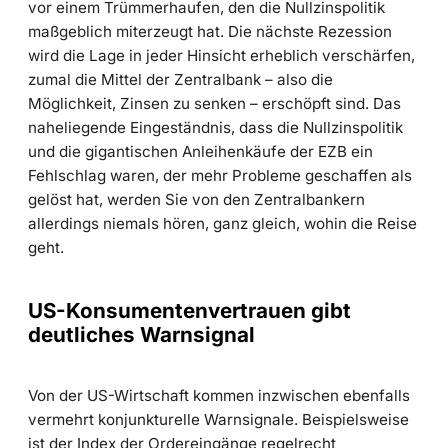
vor einem Trümmerhaufen, den die Nullzinspolitik
maßgeblich miterzeugt hat. Die nächste Rezession
wird die Lage in jeder Hinsicht erheblich verschärfen,
zumal die Mittel der Zentralbank – also die
Möglichkeit, Zinsen zu senken – erschöpft sind. Das
naheliegende Eingeständnis, dass die Nullzinspolitik
und die gigantischen Anleihenkäufe der EZB ein
Fehlschlag waren, der mehr Probleme geschaffen als
gelöst hat, werden Sie von den Zentralbankern
allerdings niemals hören, ganz gleich, wohin die Reise
geht.
US-Konsumentenvertrauen gibt
deutliches Warnsignal
Von der US-Wirtschaft kommen inzwischen ebenfalls
vermehrt konjunkturelle Warnsignale. Beispielsweise
ist der Index der Ordereingänge regelrecht