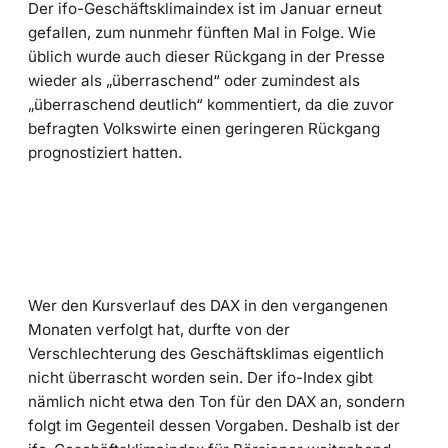
Der ifo-Geschäftsklimaindex ist im Januar erneut
gefallen, zum nunmehr fünften Mal in Folge. Wie
üblich wurde auch dieser Rückgang in der Presse
wieder als „überraschend“ oder zumindest als
„überraschend deutlich“ kommentiert, da die zuvor
befragten Volkswirte einen geringeren Rückgang
prognostiziert hatten.
Wer den Kursverlauf des DAX in den vergangenen
Monaten verfolgt hat, durfte von der
Verschlechterung des Geschäftsklimas eigentlich
nicht überrascht worden sein. Der ifo-Index gibt
nämlich nicht etwa den Ton für den DAX an, sondern
folgt im Gegenteil dessen Vorgaben. Deshalb ist der