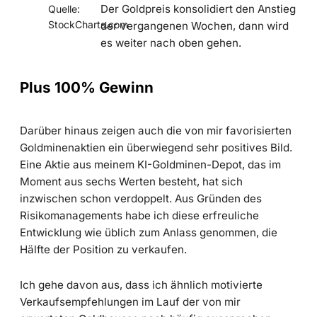
Der Goldpreis konsolidiert den Anstieg
Quelle:
StockCharts.com
der vergangenen Wochen, dann wird
es weiter nach oben gehen.
Plus 100% Gewinn
Darüber hinaus zeigen auch die von mir favorisierten
Goldminenaktien ein überwiegend sehr positives Bild.
Eine Aktie aus meinem KI-Goldminen-Depot, das im
Moment aus sechs Werten besteht, hat sich
inzwischen schon verdoppelt. Aus Gründen des
Risikomanagements habe ich diese erfreuliche
Entwicklung wie üblich zum Anlass genommen, die
Hälfte der Position zu verkaufen.
Ich gehe davon aus, dass ich ähnlich motivierte
Verkaufsempfehlungen im Lauf der von mir