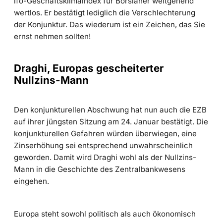
ifo-Geschäftsklimaindex für Börsianer weitgehend
wertlos. Er bestätigt lediglich die Verschlechterung
der Konjunktur. Das wiederum ist ein Zeichen, das Sie
ernst nehmen sollten!
Draghi, Europas gescheiterter
Nullzins-Mann
Den konjunkturellen Abschwung hat nun auch die EZB
auf ihrer jüngsten Sitzung am 24. Januar bestätigt. Die
konjunkturellen Gefahren würden überwiegen, eine
Zinserhöhung sei entsprechend unwahrscheinlich
geworden. Damit wird Draghi wohl als der Nullzins-
Mann in die Geschichte des Zentralbankwesens
eingehen.
Europa steht sowohl politisch als auch ökonomisch