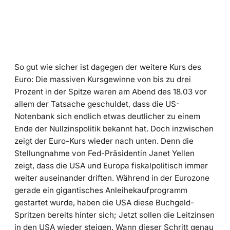
So gut wie sicher ist dagegen der weitere Kurs des
Euro: Die massiven Kursgewinne von bis zu drei
Prozent in der Spitze waren am Abend des 18.03 vor
allem der Tatsache geschuldet, dass die US-
Notenbank sich endlich etwas deutlicher zu einem
Ende der Nullzinspolitik bekannt hat. Doch inzwischen
zeigt der Euro-Kurs wieder nach unten. Denn die
Stellungnahme von Fed-Präsidentin Janet Yellen
zeigt, dass die USA und Europa fiskalpolitisch immer
weiter auseinander driften. Während in der Eurozone
gerade ein gigantisches Anleihekaufprogramm
gestartet wurde, haben die USA diese Buchgeld-
Spritzen bereits hinter sich; Jetzt sollen die Leitzinsen
in den USA wieder steigen. Wann dieser Schritt genau