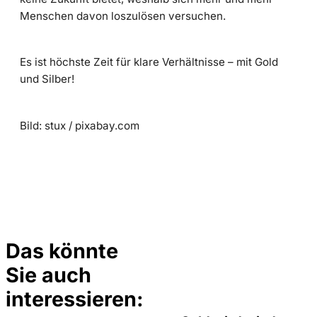
Menschen davon loszulösen versuchen.
Es ist höchste Zeit für klare Verhältnisse – mit Gold
und Silber!
Bild: stux / pixabay.com
Das könnte
Sie auch
©
Incrementum
interessieren: