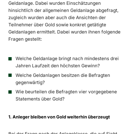
Geldanlage. Dabei wurden Einschätzungen
hinsichtlich der allgemeinen Geldanlage abgefragt,
zugleich wurden aber auch die Ansichten der
Teilnehmer über Gold sowie konkret getätigte
Geldanlagen ermittelt. Dabei wurden ihnen folgende
Fragen gestellt:
Welche Geldanlage bringt nach mindestens drei
Jahren Laufzeit den höchsten Gewinn?
Welche Geldanlagen besitzen die Befragten
gegenwärtig?
Wie beurteilen die Befragten vier vorgegebene
Statements über Gold?
1. Anleger bleiben von Gold weiterhin überzeugt
Bei der Frage nach der Anlageklasse, die auf Sicht