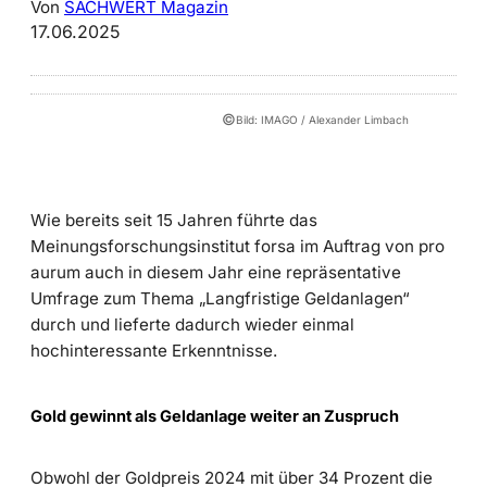
Von
SACHWERT Magazin
17.06.2025
©
Bild: IMAGO / Alexander Limbach
Wie bereits seit 15 Jahren führte das
Meinungsforschungsinstitut forsa im Auftrag von pro
aurum auch in diesem Jahr eine repräsentative
Umfrage zum Thema „Langfristige Geldanlagen“
durch und lieferte dadurch wieder einmal
hochinteressante Erkenntnisse.
Gold gewinnt als Geldanlage weiter an Zuspruch
Obwohl der Goldpreis 2024 mit über 34 Prozent die