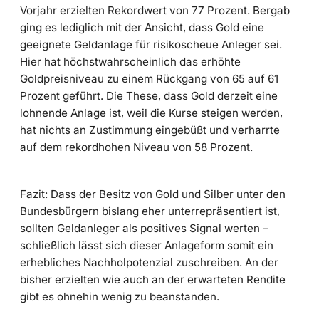
Vorjahr erzielten Rekordwert von 77 Prozent. Bergab
ging es lediglich mit der Ansicht, dass Gold eine
geeignete Geldanlage für risikoscheue Anleger sei.
Hier hat höchstwahrscheinlich das erhöhte
Goldpreisniveau zu einem Rückgang von 65 auf 61
Prozent geführt. Die These, dass Gold derzeit eine
lohnende Anlage ist, weil die Kurse steigen werden,
hat nichts an Zustimmung eingebüßt und verharrte
auf dem rekordhohen Niveau von 58 Prozent.
Fazit: Dass der Besitz von Gold und Silber unter den
Bundesbürgern bislang eher unterrepräsentiert ist,
sollten Geldanleger als positives Signal werten –
schließlich lässt sich dieser Anlageform somit ein
erhebliches Nachholpotenzial zuschreiben. An der
bisher erzielten wie auch an der erwarteten Rendite
gibt es ohnehin wenig zu beanstanden.