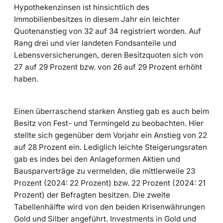
Hypothekenzinsen ist hinsichtlich des
Immobilienbesitzes in diesem Jahr ein leichter
Quotenanstieg von 32 auf 34 registriert worden. Auf
Rang drei und vier landeten Fondsanteile und
Lebensversicherungen, deren Besitzquoten sich von
27 auf 29 Prozent bzw. von 26 auf 29 Prozent erhöht
haben.
Einen überraschend starken Anstieg gab es auch beim
Besitz von Fest- und Termingeld zu beobachten. Hier
stellte sich gegenüber dem Vorjahr ein Anstieg von 22
auf 28 Prozent ein. Lediglich leichte Steigerungsraten
gab es indes bei den Anlageformen Aktien und
Bausparverträge zu vermelden, die mittlerweile 23
Prozent (2024: 22 Prozent) bzw. 22 Prozent (2024: 21
Prozent) der Befragten besitzen. Die zweite
Tabellenhälfte wird von den beiden Krisenwährungen
Gold und Silber angeführt. Investments in Gold und