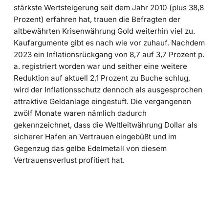
stärkste Wertsteigerung seit dem Jahr 2010 (plus 38,8
Prozent) erfahren hat, trauen die Befragten der
altbewährten Krisenwährung Gold weiterhin viel zu.
Kaufargumente gibt es nach wie vor zuhauf. Nachdem
2023 ein Inflationsrückgang von 8,7 auf 3,7 Prozent p.
a. registriert worden war und seither eine weitere
Reduktion auf aktuell 2,1 Prozent zu Buche schlug,
wird der Inflationsschutz dennoch als ausgesprochen
attraktive Geldanlage eingestuft. Die vergangenen
zwölf Monate waren nämlich dadurch
gekennzeichnet, dass die Weltleitwährung Dollar als
sicherer Hafen an Vertrauen eingebüßt und im
Gegenzug das gelbe Edelmetall von diesem
Vertrauensverlust profitiert hat.