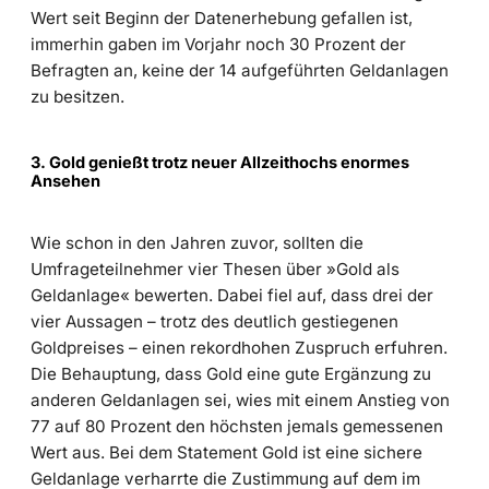
Wert seit Beginn der Datenerhebung gefallen ist,
immerhin gaben im Vorjahr noch 30 Prozent der
Befragten an, keine der 14 aufgeführten Geldanlagen
zu besitzen.
3. Gold genießt trotz neuer Allzeithochs enormes
Ansehen
Wie schon in den Jahren zuvor, sollten die
Umfrageteilnehmer vier Thesen über »Gold als
Geldanlage« bewerten. Dabei fiel auf, dass drei der
vier Aussagen – trotz des deutlich gestiegenen
Goldpreises – einen rekordhohen Zuspruch erfuhren.
Die Behauptung, dass Gold eine gute Ergänzung zu
anderen Geldanlagen sei, wies mit einem Anstieg von
77 auf 80 Prozent den höchsten jemals gemessenen
Wert aus. Bei dem Statement Gold ist eine sichere
Geldanlage verharrte die Zustimmung auf dem im