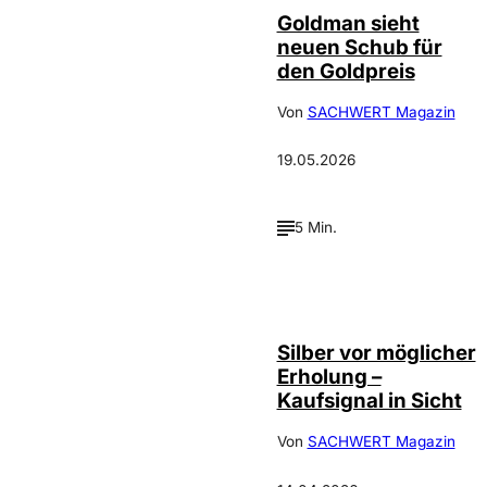
Goldman sieht
neuen Schub für
den Goldpreis
Von
SACHWERT Magazin
19.05.2026
5 Min.
Silber vor möglicher
Erholung –
Kaufsignal in Sicht
Von
SACHWERT Magazin