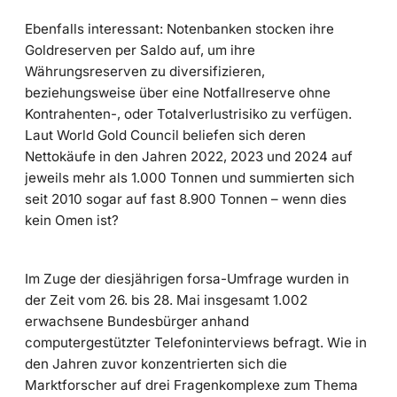
Ebenfalls interessant: Notenbanken stocken ihre
Goldreserven per Saldo auf, um ihre
Währungsreserven zu diversifizieren,
beziehungsweise über eine Notfallreserve ohne
Kontrahenten-, oder Totalverlustrisiko zu verfügen.
Laut World Gold Council beliefen sich deren
Nettokäufe in den Jahren 2022, 2023 und 2024 auf
jeweils mehr als 1.000 Tonnen und summierten sich
seit 2010 sogar auf fast 8.900 Tonnen – wenn dies
kein Omen ist?
Im Zuge der diesjährigen forsa-Umfrage wurden in
der Zeit vom 26. bis 28. Mai insgesamt 1.002
erwachsene Bundesbürger anhand
computergestützter Telefoninterviews befragt. Wie in
den Jahren zuvor konzentrierten sich die
Marktforscher auf drei Fragenkomplexe zum Thema