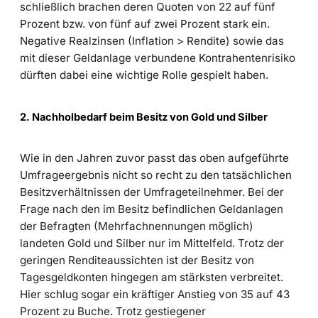
schließlich brachen deren Quoten von 22 auf fünf
Prozent bzw. von fünf auf zwei Prozent stark ein.
Negative Realzinsen (Inflation > Rendite) sowie das
mit dieser Geldanlage verbundene Kontrahentenrisiko
dürften dabei eine wichtige Rolle gespielt haben.
2. Nachholbedarf beim Besitz von Gold und Silber
Wie in den Jahren zuvor passt das oben aufgeführte
Umfrageergebnis nicht so recht zu den tatsächlichen
Besitzverhältnissen der Umfrageteilnehmer. Bei der
Frage nach den im Besitz befindlichen Geldanlagen
der Befragten (Mehrfachnennungen möglich)
landeten Gold und Silber nur im Mittelfeld. Trotz der
geringen Renditeaussichten ist der Besitz von
Tagesgeldkonten hingegen am stärksten verbreitet.
Hier schlug sogar ein kräftiger Anstieg von 35 auf 43
Prozent zu Buche. Trotz gestiegener