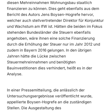
diesen Mehreinnahmen Wohnungsbau staatlich
finanzieren zu können. Dies geht ebenfalls aus dem
Bericht des Autors Jens Boysen-Hogrefe hervor,
welcher auch stellvertretender Direktor für Konjunktur
und Wachstum am IfW ist. Hätten die beiden im Fokus
stehenden Bundesländer die Steuern ebenfalls
angehoben, wäre ihnen eine solche Finanzierung
durch die Erhöhung der Steuer nur im Jahr 2012 und
zudem in Bayern 2016 gelungen. In den übrigen
Jahren hätte die Lücke zwischen
Steuermehreinnahmen und benötigten
Bauinvestitionen dies verhindert, heißt es in der
Analyse.
In einer Pressemitteilung, die anlässlich der
Untersuchungsergebnisse veröffentlicht wurde,
appellierte Boysen-Hogrefe an die zuständigen
Stellen. Die Ausgestaltung des