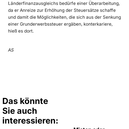
Länderfinanzausgleichs bedürfe einer Überarbeitung,
da er Anreize zur Erhöhung der Steuersätze schaffe
und damit die Möglichkeiten, die sich aus der Senkung
einer Grunderwerbssteuer ergäben, konterkariere,
hieß es dort.
AS
Das könnte
Sie auch
©
Tobias Epple
interessieren: