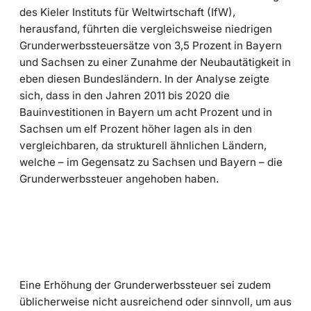
des Kieler Instituts für Weltwirtschaft (IfW),
herausfand, führten die vergleichsweise niedrigen
Grunderwerbssteuersätze von 3,5 Prozent in Bayern
und Sachsen zu einer Zunahme der Neubautätigkeit in
eben diesen Bundesländern. In der Analyse zeigte
sich, dass in den Jahren 2011 bis 2020 die
Bauinvestitionen in Bayern um acht Prozent und in
Sachsen um elf Prozent höher lagen als in den
vergleichbaren, da strukturell ähnlichen Ländern,
welche – im Gegensatz zu Sachsen und Bayern – die
Grunderwerbssteuer angehoben haben.
Eine Erhöhung der Grunderwerbssteuer sei zudem
üblicherweise nicht ausreichend oder sinnvoll, um aus