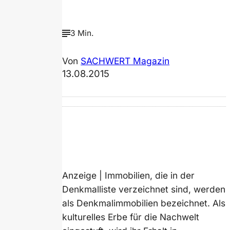
3 Min.
Von
SACHWERT Magazin
13.08.2015
Anzeige | Immobilien, die in der
Denkmalliste verzeichnet sind, werden
als Denkmalimmobilien bezeichnet. Als
kulturelles Erbe für die Nachwelt