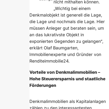
nicht mithalten können.
„Wichtig bei einem
Denkmalobjekt ist generell die Lage,
die Lage und nochmals die Lage. Hier
müssen Anleger gut beraten sein, um
an das lukrativste Objekt in
exponierten Gegenden zu gelangen“,
erklärt Olaf Baumgarten,
Immobilienexperte und Gründer von
Renditeimmobilie24.
Vorteile von Denkmalimmobilien –
Hohe Steuerersparnis und staatliche
Förderungen
Denkmalimmobilien als Kapitalanlagen
zählen zu den interessantesten