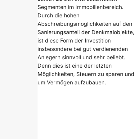
Segmenten im Immobilienbereich.
Durch die hohen
Abschreibungsmöglichkeiten auf den
Sanierungsanteil der Denkmalobjekte,
ist diese Form der Investition
insbesondere bei gut verdienenden
Anlegern sinnvoll und sehr beliebt.
Denn dies ist eine der letzten
Möglichkeiten, Steuern zu sparen und
um Vermögen aufzubauen.