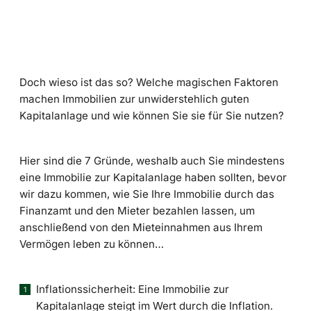
Doch wieso ist das so? Welche magischen Faktoren
machen Immobilien zur unwiderstehlich guten
Kapitalanlage und wie können Sie sie für Sie nutzen?
Hier sind die 7 Gründe, weshalb auch Sie mindestens
eine Immobilie zur Kapitalanlage haben sollten, bevor
wir dazu kommen, wie Sie Ihre Immobilie durch das
Finanzamt und den Mieter bezahlen lassen, um
anschließend von den Mieteinnahmen aus Ihrem
Vermögen leben zu können…
Inflationssicherheit: Eine Immobilie zur
Kapitalanlage steigt im Wert durch die Inflation.