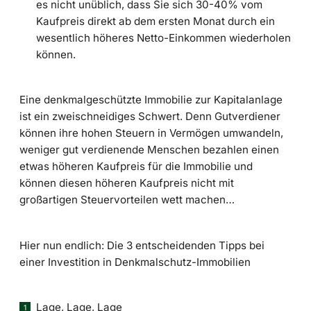
es nicht unüblich, dass Sie sich 30-40% vom
Kaufpreis direkt ab dem ersten Monat durch ein
wesentlich höheres Netto-Einkommen wiederholen
können.
Eine denkmalgeschützte Immobilie zur Kapitalanlage
ist ein zweischneidiges Schwert. Denn Gutverdiener
können ihre hohen Steuern in Vermögen umwandeln,
weniger gut verdienende Menschen bezahlen einen
etwas höheren Kaufpreis für die Immobilie und
können diesen höheren Kaufpreis nicht mit
großartigen Steuervorteilen wett machen…
Hier nun endlich: Die 3 entscheidenden Tipps bei
einer Investition in Denkmalschutz-Immobilien
Lage, Lage, Lage