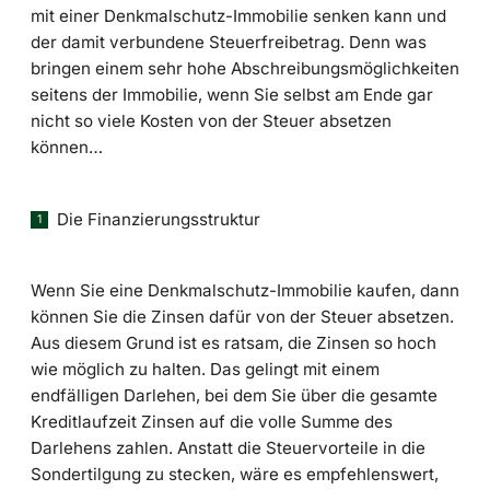
mit einer Denkmalschutz-Immobilie senken kann und
der damit verbundene Steuerfreibetrag. Denn was
bringen einem sehr hohe Abschreibungsmöglichkeiten
seitens der Immobilie, wenn Sie selbst am Ende gar
nicht so viele Kosten von der Steuer absetzen
können…
Die Finanzierungsstruktur
Wenn Sie eine Denkmalschutz-Immobilie kaufen, dann
können Sie die Zinsen dafür von der Steuer absetzen.
Aus diesem Grund ist es ratsam, die Zinsen so hoch
wie möglich zu halten. Das gelingt mit einem
endfälligen Darlehen, bei dem Sie über die gesamte
Kreditlaufzeit Zinsen auf die volle Summe des
Darlehens zahlen. Anstatt die Steuervorteile in die
Sondertilgung zu stecken, wäre es empfehlenswert,