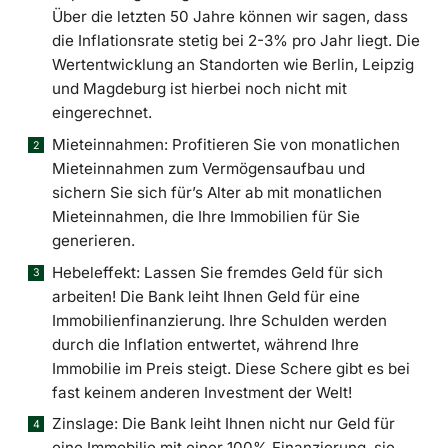
Über die letzten 50 Jahre können wir sagen, dass
die Inflationsrate stetig bei 2-3% pro Jahr liegt. Die
Wertentwicklung an Standorten wie Berlin, Leipzig
und Magdeburg ist hierbei noch nicht mit
eingerechnet.
Mieteinnahmen: Profitieren Sie von monatlichen
Mieteinnahmen zum Vermögensaufbau und
sichern Sie sich für’s Alter ab mit monatlichen
Mieteinnahmen, die Ihre Immobilien für Sie
generieren.
Hebeleffekt: Lassen Sie fremdes Geld für sich
arbeiten! Die Bank leiht Ihnen Geld für eine
Immobilienfinanzierung. Ihre Schulden werden
durch die Inflation entwertet, während Ihre
Immobilie im Preis steigt. Diese Schere gibt es bei
fast keinem anderen Investment der Welt!
Zinslage: Die Bank leiht Ihnen nicht nur Geld für
eine Immobilie mit einer 100% Finanzierung, sie