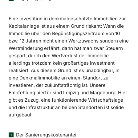
Eine Investition in denkmalgeschützte Immobilien zur
Kapitalanlage ist aus einem Grund riskant: Wenn die
Immobilie über den Begünstigungszeitraum von 10
bzw. 12 Jahren nicht einen Wertzuwachs sondern eine
Wertminderung erfährt, dann hat man zwar Steuern
gespart, durch den Wertverlust der Immobilie
allerdings trotzdem kein großartiges Investment
realisiert. Aus diesem Grund ist es unabdingbar, in
eine Denkmalimmobilie an einem Standort zu
investieren, der zukunftsträchtig ist. Unsere
Empfehlung hierfür sind Leipzig und Magdeburg. Hier
gibt es Zuzug, eine funktionierende Wirtschaftslage
und die Infrastruktur an beiden Standorten ist solide
aufgebaut.
Der Sanierungskostenanteil