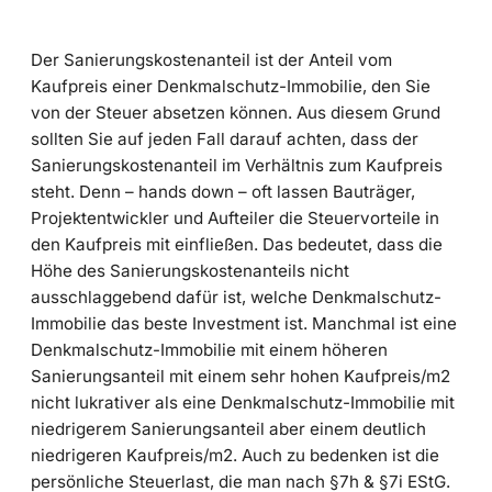
Der Sanierungskostenanteil ist der Anteil vom
Kaufpreis einer Denkmalschutz-Immobilie, den Sie
von der Steuer absetzen können. Aus diesem Grund
sollten Sie auf jeden Fall darauf achten, dass der
Sanierungskostenanteil im Verhältnis zum Kaufpreis
steht. Denn – hands down – oft lassen Bauträger,
Projektentwickler und Aufteiler die Steuervorteile in
den Kaufpreis mit einfließen. Das bedeutet, dass die
Höhe des Sanierungskostenanteils nicht
ausschlaggebend dafür ist, welche Denkmalschutz-
Immobilie das beste Investment ist. Manchmal ist eine
Denkmalschutz-Immobilie mit einem höheren
Sanierungsanteil mit einem sehr hohen Kaufpreis/m2
nicht lukrativer als eine Denkmalschutz-Immobilie mit
niedrigerem Sanierungsanteil aber einem deutlich
niedrigeren Kaufpreis/m2. Auch zu bedenken ist die
persönliche Steuerlast, die man nach §7h & §7i EStG.