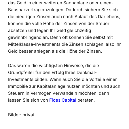
das Geld in einer weiteren Sachanlage oder einem
Bausparvertrag anzulegen. Dadurch sichern Sie sich
die niedrigen Zinsen auch nach Ablauf des Darlehens,
können die volle Höhe der Zinsen von der Steuer
absetzen und legen Ihr Geld gleichzeitig
gewinnbringend an. Denn oft können Sie selbst mit
Mittelklasse-Investments die Zinsen schlagen, also Ihr
Geld besser anlegen als die Höhe der Zinsen.
Das waren die wichtigsten Hinweise, die die
Grundpfeiler für den Erfolg Ihres Denkmal-
Investments bilden. Wenn auch Sie die Vorteile einer
Immobilie zur Kapitalanlage nutzen möchten und auch
Steuern in Vermögen verwandeln möchten, dann
lassen Sie sich von
Fides Capital
beraten.
Bilder: privat