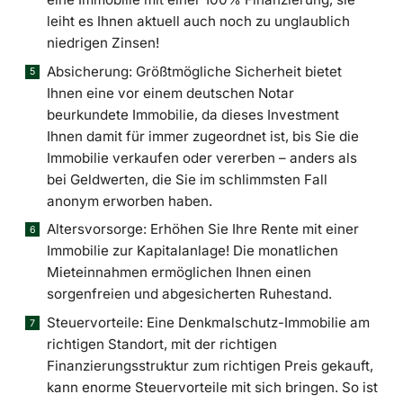
leiht es Ihnen aktuell auch noch zu unglaublich
niedrigen Zinsen!
Absicherung: Größtmögliche Sicherheit bietet
Ihnen eine vor einem deutschen Notar
beurkundete Immobilie, da dieses Investment
Ihnen damit für immer zugeordnet ist, bis Sie die
Immobilie verkaufen oder vererben – anders als
bei Geldwerten, die Sie im schlimmsten Fall
anonym erworben haben.
Altersvorsorge: Erhöhen Sie Ihre Rente mit einer
Immobilie zur Kapitalanlage! Die monatlichen
Mieteinnahmen ermöglichen Ihnen einen
sorgenfreien und abgesicherten Ruhestand.
Steuervorteile: Eine Denkmalschutz-Immobilie am
richtigen Standort, mit der richtigen
Finanzierungsstruktur zum richtigen Preis gekauft,
kann enorme Steuervorteile mit sich bringen. So ist