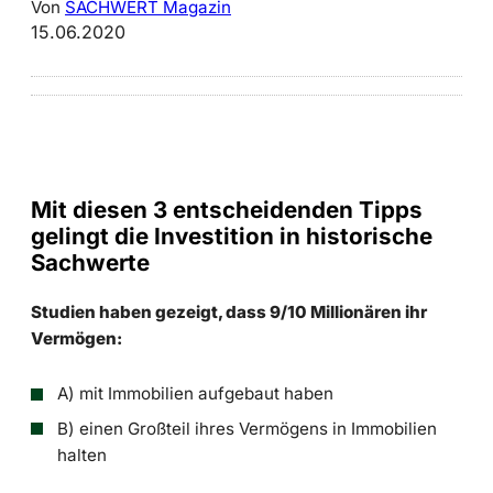
Von
SACHWERT Magazin
15.06.2020
Mit diesen 3 entscheidenden Tipps
gelingt die Investition in historische
Sachwerte
Studien haben gezeigt, dass 9/10 Millionären ihr
Vermögen:
A) mit Immobilien aufgebaut haben
B) einen Großteil ihres Vermögens in Immobilien
halten