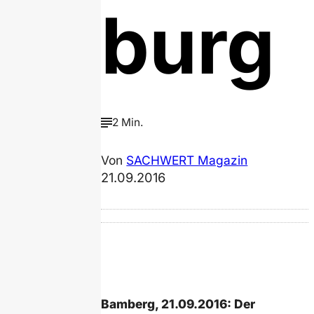
burg
2 Min.
Von
SACHWERT Magazin
21.09.2016
Bamberg, 21.09.2016: Der