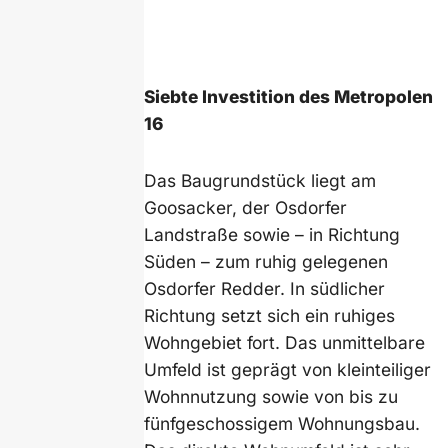
Siebte Investition des Metropolen
16
Das Baugrundstück liegt am
Goosacker, der Osdorfer
Landstraße sowie – in Richtung
Süden – zum ruhig gelegenen
Osdorfer Redder. In südlicher
Richtung setzt sich ein ruhiges
Wohngebiet fort. Das unmittelbare
Umfeld ist geprägt von kleinteiliger
Wohnnutzung sowie von bis zu
fünfgeschossigem Wohnungsbau.