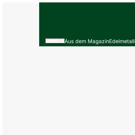
Menü
Aus dem Magazin
Edelmetall