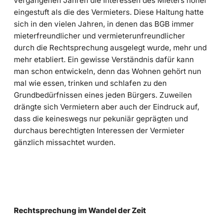
vergangenen Jahren die Interessen des Mieters höher
eingestuft als die des Vermieters. Diese Haltung hatte
sich in den vielen Jahren, in denen das BGB immer
mieterfreundlicher und vermieterunfreundlicher
durch die Rechtsprechung ausgelegt wurde, mehr und
mehr etabliert. Ein gewisse Verständnis dafür kann
man schon entwickeln, denn das Wohnen gehört nun
mal wie essen, trinken und schlafen zu den
Grundbedürfnissen eines jeden Bürgers. Zuweilen
drängte sich Vermietern aber auch der Eindruck auf,
dass die keineswegs nur pekuniär geprägten und
durchaus berechtigten Interessen der Vermieter
gänzlich missachtet wurden.
Rechtsprechung im Wandel der Zeit