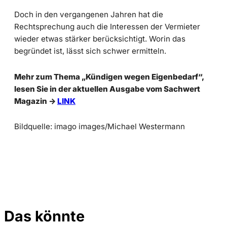
Doch in den vergangenen Jahren hat die
Rechtsprechung auch die Interessen der Vermieter
wieder etwas stärker berücksichtigt. Worin das
begründet ist, lässt sich schwer ermitteln.
Mehr zum Thema „Kündigen wegen Eigenbedarf“,
lesen Sie in der aktuellen Ausgabe vom Sachwert
Magazin ->
LINK
Bildquelle: imago images/Michael Westermann
Das könnte