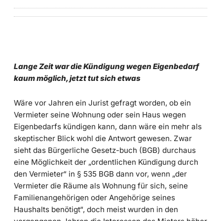
Lange Zeit war die Kündigung wegen Eigenbedarf
kaum möglich, jetzt tut sich etwas
Wäre vor Jahren ein Jurist gefragt worden, ob ein
Vermieter seine Wohnung oder sein Haus wegen
Eigenbedarfs kündigen kann, dann wäre ein mehr als
skeptischer Blick wohl die Antwort gewesen. Zwar
sieht das Bürgerliche Gesetz-buch (BGB) durchaus
eine Möglichkeit der „ordentlichen Kündigung durch
den Vermieter“ in § 535 BGB dann vor, wenn „der
Vermieter die Räume als Wohnung für sich, seine
Familienangehörigen oder Angehörige seines
Haushalts benötigt“, doch meist wurden in den