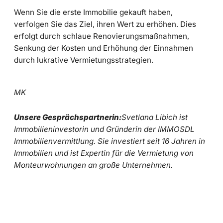
Wenn Sie die erste Immobilie gekauft haben,
verfolgen Sie das Ziel, ihren Wert zu erhöhen. Dies
erfolgt durch schlaue Renovierungsmaßnahmen,
Senkung der Kosten und Erhöhung der Einnahmen
durch lukrative Vermietungsstrategien.
MK
Unsere Gesprächspartnerin:
Svetlana Libich ist
Immobilieninvestorin und Gründerin der IMMOSDL
Immobilienvermittlung. Sie investiert seit 16 Jahren in
Immobilien und ist Expertin für die Vermietung von
Monteurwohnungen
an große Unternehmen
.