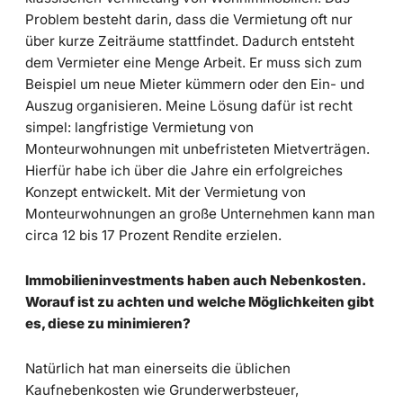
Problem besteht darin, dass die Vermietung oft nur
über kurze Zeiträume stattfindet. Dadurch entsteht
dem Vermieter eine Menge Arbeit. Er muss sich zum
Beispiel um neue Mieter kümmern oder den Ein- und
Auszug organisieren. Meine Lösung dafür ist recht
simpel: langfristige Vermietung von
Monteurwohnungen mit unbefristeten Mietverträgen.
Hierfür habe ich über die Jahre ein erfolgreiches
Konzept entwickelt. Mit der Vermietung von
Monteurwohnungen an große Unternehmen kann man
circa 12 bis 17 Prozent Rendite erzielen.
Immobilieninvestments haben auch Nebenkosten.
Worauf ist zu achten und welche Möglichkeiten gibt
es, diese zu minimieren?
Natürlich hat man einerseits die üblichen
Kaufnebenkosten wie Grunderwerbsteuer,