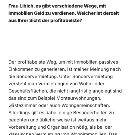
Frau Libich, es gibt verschiedene Wege, mit
Immobilien Geld zu verdienen. Welcher ist derzeit
aus Ihrer Sicht der profitabelste?
Der profitabelste Weg, um mit Immobilien passives
Einkommen zu generieren, ist meiner Meinung nach
die Sondervermietung. Unter Sondervermietung
versteht man Vermietungen von Wohn- oder
Geschäftsflächen, die nicht langfristig angelegt sind –
das sind zum Beispiel Monteurwohnungen,
Gästezimmer oder auch Wohngemeinschaften.
Allerdings gilt es dabei einige Besonderheiten zu
beachten und üblicherweise ist weitaus mehr
Vorbereitung und Organisation nötig, als bei der
klassischen Vermietung von Wohnimmobilien. Das