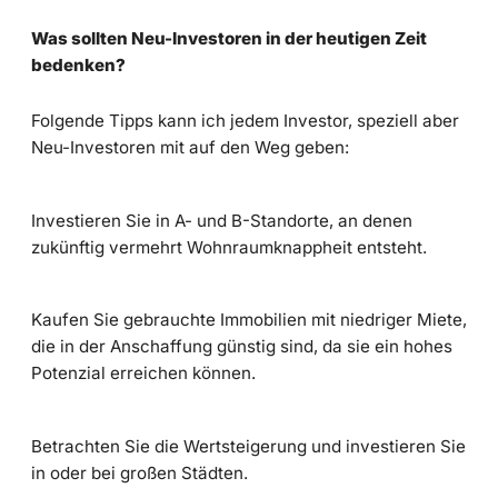
Was sollten Neu-Investoren in der heutigen Zeit
bedenken?
Folgende Tipps kann ich jedem Investor, speziell aber
Neu-Investoren mit auf den Weg geben:
Investieren Sie in A- und B-Standorte, an denen
zukünftig vermehrt Wohnraumknappheit entsteht.
Kaufen Sie gebrauchte Immobilien mit niedriger Miete,
die in der Anschaffung günstig sind, da sie ein hohes
Potenzial erreichen können.
Betrachten Sie die Wertsteigerung und investieren Sie
in oder bei großen Städten.