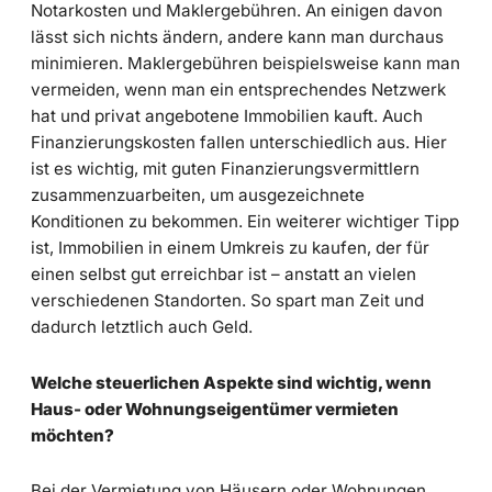
Notarkosten und Maklergebühren. An einigen davon
lässt sich nichts ändern, andere kann man durchaus
minimieren. Maklergebühren beispielsweise kann man
vermeiden, wenn man ein entsprechendes Netzwerk
hat und privat angebotene Immobilien kauft. Auch
Finanzierungskosten fallen unterschiedlich aus. Hier
ist es wichtig, mit guten Finanzierungsvermittlern
zusammenzuarbeiten, um ausgezeichnete
Konditionen zu bekommen. Ein weiterer wichtiger Tipp
ist, Immobilien in einem Umkreis zu kaufen, der für
einen selbst gut erreichbar ist – anstatt an vielen
verschiedenen Standorten. So spart man Zeit und
dadurch letztlich auch Geld.
Welche steuerlichen Aspekte sind wichtig, wenn
Haus- oder Wohnungseigentümer vermieten
möchten?
Bei der Vermietung von Häusern oder Wohnungen