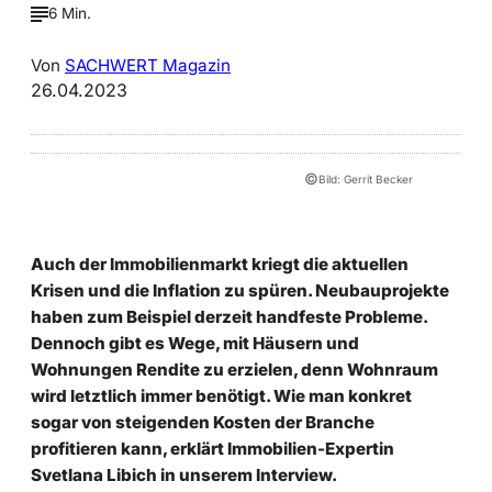
6 Min.
Von
SACHWERT Magazin
26.04.2023
©
Bild: Gerrit Becker
Auch der Immobilienmarkt kriegt die aktuellen
Krisen und die Inflation zu spüren. Neubauprojekte
haben zum Beispiel derzeit handfeste Probleme.
Dennoch gibt es Wege, mit Häusern und
Wohnungen Rendite zu erzielen, denn Wohnraum
wird letztlich immer benötigt. Wie man konkret
sogar von steigenden Kosten der Branche
profitieren kann, erklärt Immobilien-Expertin
Svetlana Libich in unserem Interview.