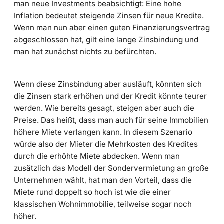
man neue Investments beabsichtigt: Eine hohe
Inflation bedeutet steigende Zinsen für neue Kredite.
Wenn man nun aber einen guten Finanzierungsvertrag
abgeschlossen hat, gilt eine lange Zinsbindung und
man hat zunächst nichts zu befürchten.
Wenn diese Zinsbindung aber ausläuft, könnten sich
die Zinsen stark erhöhen und der Kredit könnte teurer
werden. Wie bereits gesagt, steigen aber auch die
Preise. Das heißt, dass man auch für seine Immobilien
höhere Miete verlangen kann. In diesem Szenario
würde also der Mieter die Mehrkosten des Kredites
durch die erhöhte Miete abdecken. Wenn man
zusätzlich das Modell der Sondervermietung an große
Unternehmen wählt, hat man den Vorteil, dass die
Miete rund doppelt so hoch ist wie die einer
klassischen Wohnimmobilie, teilweise sogar noch
höher.