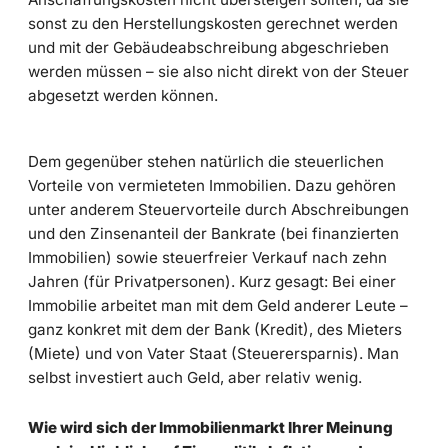
sonst zu den Herstellungskosten gerechnet werden
und mit der Gebäudeabschreibung abgeschrieben
werden müssen – sie also nicht direkt von der Steuer
abgesetzt werden können.
Dem gegenüber stehen natürlich die steuerlichen
Vorteile von vermieteten Immobilien. Dazu gehören
unter anderem Steuervorteile durch Abschreibungen
und den Zinsenanteil der Bankrate (bei finanzierten
Immobilien) sowie steuerfreier Verkauf nach zehn
Jahren (für Privatpersonen). Kurz gesagt: Bei einer
Immobilie arbeitet man mit dem Geld anderer Leute –
ganz konkret mit dem der Bank (Kredit), des Mieters
(Miete) und von Vater Staat (Steuerersparnis). Man
selbst investiert auch Geld, aber relativ wenig.
Wie wird sich der Immobilienmarkt Ihrer Meinung