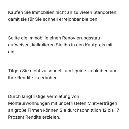
Kaufen Sie Immobilien nicht an zu vielen Standorten,
damit sie für Sie schnell erreichbar bleiben.
Sollte die Immobilie einen Renovierungsstau
aufweisen, kalkulieren Sie ihn in den Kaufpreis mit
ein.
Tilgen Sie nicht zu schnell, um liquide zu bleiben und
Ihre Rendite zu erhöhen.
Durch langfristige Vermietung von
Monteurwohnungen mit unbefristeten Mietverträgen
an große Firmen können Sie durchschnittlich 12 bis 17
Prozent Rendite erzielen.