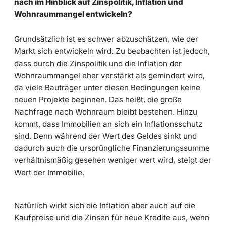
nach im Hinblick auf Zinspolitik, Inflation und
Wohnraummangel entwickeln?
Grundsätzlich ist es schwer abzuschätzen, wie der
Markt sich entwickeln wird. Zu beobachten ist jedoch,
dass durch die Zinspolitik und die Inflation der
Wohnraummangel eher verstärkt als gemindert wird,
da viele Bauträger unter diesen Bedingungen keine
neuen Projekte beginnen. Das heißt, die große
Nachfrage nach Wohnraum bleibt bestehen. Hinzu
kommt, dass Immobilien an sich ein Inflationsschutz
sind. Denn während der Wert des Geldes sinkt und
dadurch auch die ursprüngliche Finanzierungssumme
verhältnismäßig gesehen weniger wert wird, steigt der
Wert der Immobilie.
Natürlich wirkt sich die Inflation aber auch auf die
Kaufpreise und die Zinsen für neue Kredite aus, wenn