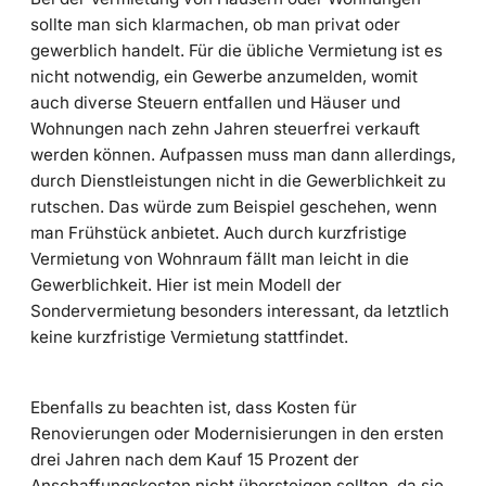
sollte man sich klarmachen, ob man privat oder
gewerblich handelt. Für die übliche Vermietung ist es
nicht notwendig, ein Gewerbe anzumelden, womit
auch diverse Steuern entfallen und Häuser und
Wohnungen nach zehn Jahren steuerfrei verkauft
werden können. Aufpassen muss man dann allerdings,
durch Dienstleistungen nicht in die Gewerblichkeit zu
rutschen. Das würde zum Beispiel geschehen, wenn
man Frühstück anbietet. Auch durch kurzfristige
Vermietung von Wohnraum fällt man leicht in die
Gewerblichkeit. Hier ist mein Modell der
Sondervermietung besonders interessant, da letztlich
keine kurzfristige Vermietung stattfindet.
Ebenfalls zu beachten ist, dass Kosten für
Renovierungen oder Modernisierungen in den ersten
drei Jahren nach dem Kauf 15 Prozent der
Anschaffungskosten nicht übersteigen sollten, da sie