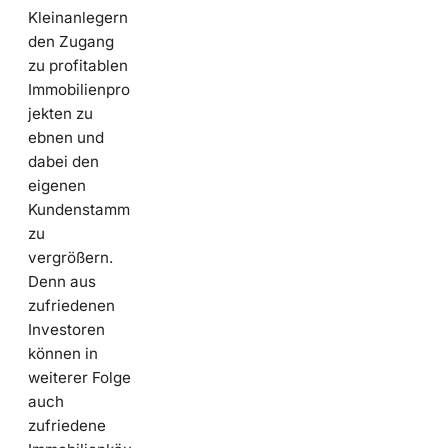
Kleinanlegern
den Zugang
zu profitablen
Immobilienpro
jekten zu
ebnen und
dabei den
eigenen
Kundenstamm
zu
vergrößern.
Denn aus
zufriedenen
Investoren
können in
weiterer Folge
auch
zufriedene