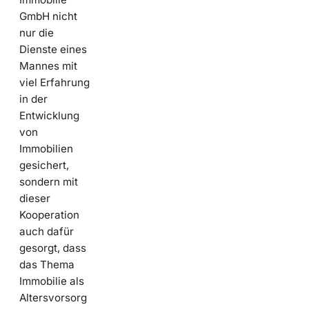
GmbH nicht
nur die
Dienste eines
Mannes mit
viel Erfahrung
in der
Entwicklung
von
Immobilien
gesichert,
sondern mit
dieser
Kooperation
auch dafür
gesorgt, dass
das Thema
Immobilie als
Altersvorsorg