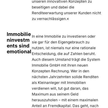
unseren innovativen Konzepten zu
beseitigen und dabei die
Renditeerwartung unserer Kunden nicht
zu vernachlässigen.«
Immobilie
In eine Immobilie zu investieren oder
ninvestm
sie gar für den Eigengebrauch zu
ents sind
nutzen, ist niemals nur eine rationale
emotional
Entscheidung, die auf Zahlen beruht.
Auch diesem Umstand trägt die System
Immobilie GmbH mit ihren neuen
Konzepten Rechnung. Wer in den
nächsten Jahrzehnten solide Renditen
als Kleinanleger mit Immobilien
verdienen will, tut gut daran, das
Maximum aus seinem Geld
herauszuholen – mit einem maximalen
Anteil an Fremdkapital. Das geht, nach