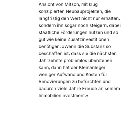
Ansicht von Mitsch, mit klug
konzipierten Neubauprojekten, die
langfristig den Wert nicht nur erhalten,
sondern ihn sogar noch steigern, dabei
staatliche Förderungen nutzen und so
gut wie keine Zusatzinvestitionen
benötigen: »Wenn die Substanz so
beschaffen ist, dass sie die nächsten
Jahrzehnte problemlos überstehen
kann, dann hat der Kleinanleger
weniger Aufwand und Kosten für
Renovierungen zu befürchten und
dadurch viele Jahre Freude an seinem
Immobilieninvestment.«