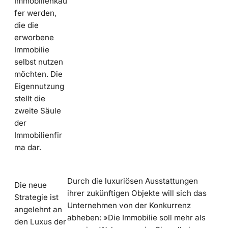
Immobilienkäu
fer werden,
die die
erworbene
Immobilie
selbst nutzen
möchten. Die
Eigennutzung
stellt die
zweite Säule
der
Immobilienfir
ma dar.
Durch die luxuriösen Ausstattungen
Die neue
ihrer zukünftigen Objekte will sich das
Strategie ist
Unternehmen von der Konkurrenz
angelehnt an
abheben: »Die Immobilie soll mehr als
den Luxus der