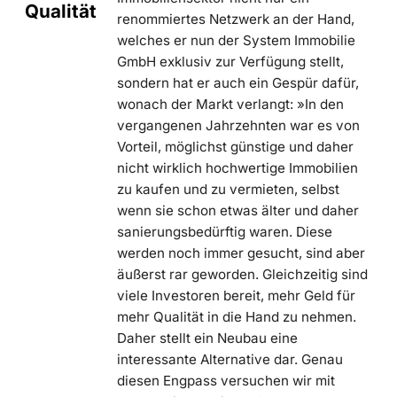
Qualität
renommiertes Netzwerk an der Hand,
welches er nun der System Immobilie
GmbH exklusiv zur Verfügung stellt,
sondern hat er auch ein Gespür dafür,
wonach der Markt verlangt: »In den
vergangenen Jahrzehnten war es von
Vorteil, möglichst günstige und daher
nicht wirklich hochwertige Immobilien
zu kaufen und zu vermieten, selbst
wenn sie schon etwas älter und daher
sanierungsbedürftig waren. Diese
werden noch immer gesucht, sind aber
äußerst rar geworden. Gleichzeitig sind
viele Investoren bereit, mehr Geld für
mehr Qualität in die Hand zu nehmen.
Daher stellt ein Neubau eine
interessante Alternative dar. Genau
diesen Engpass versuchen wir mit