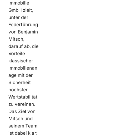
Immobilie
GmbH zielt,
unter der
Federführung
von Benjamin
Mitsch,
darauf ab, die
Vorteile
klassischer
Immobilienanl
age mit der
Sicherheit
höchster
Wertstabilität
zu vereinen.
Das Ziel von
Mitsch und
seinem Team
ist dabei klar: