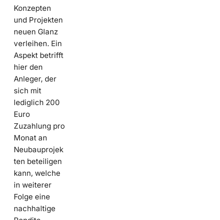
Konzepten
und Projekten
neuen Glanz
verleihen. Ein
Aspekt betrifft
hier den
Anleger, der
sich mit
lediglich 200
Euro
Zuzahlung pro
Monat an
Neubauprojek
ten beteiligen
kann, welche
in weiterer
Folge eine
nachhaltige