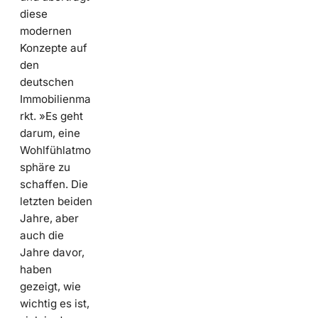
diese
modernen
Konzepte auf
den
deutschen
Immobilienma
rkt. »Es geht
darum, eine
Wohlfühlatmo
sphäre zu
schaffen. Die
letzten beiden
Jahre, aber
auch die
Jahre davor,
haben
gezeigt, wie
wichtig es ist,