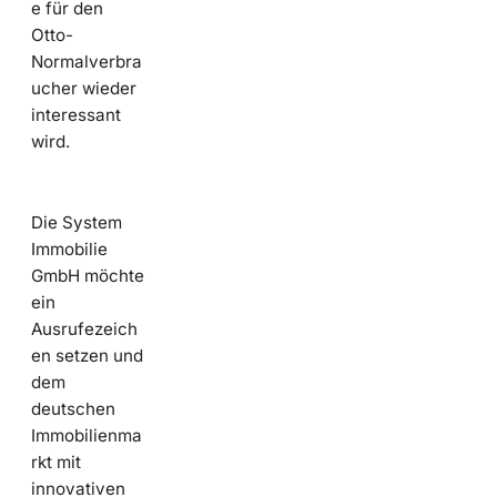
e für den
Otto-
Normalverbra
ucher wieder
interessant
wird.
Die System
Immobilie
GmbH möchte
ein
Ausrufezeich
en setzen und
dem
deutschen
Immobilienma
rkt mit
innovativen