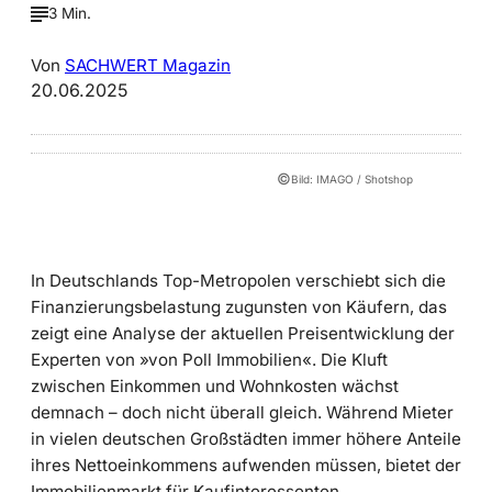
3 Min.
Von
SACHWERT Magazin
20.06.2025
©
Bild: IMAGO / Shotshop
In Deutschlands Top-Metropolen verschiebt sich die
Finanzierungsbelastung zugunsten von Käufern, das
zeigt eine Analyse der aktuellen Preisentwicklung der
Experten von »von Poll Immobilien«. Die Kluft
zwischen Einkommen und Wohnkosten wächst
demnach – doch nicht überall gleich. Während Mieter
in vielen deutschen Großstädten immer höhere Anteile
ihres Nettoeinkommens aufwenden müssen, bietet der
Immobilienmarkt für Kaufinteressenten