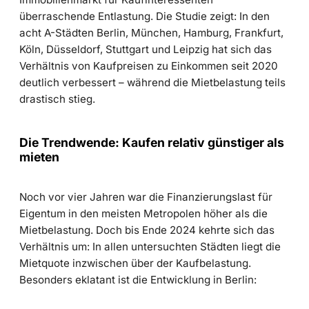
überraschende Entlastung. Die Studie zeigt: In den
acht A-Städten Berlin, München, Hamburg, Frankfurt,
Köln, Düsseldorf, Stuttgart und Leipzig hat sich das
Verhältnis von Kaufpreisen zu Einkommen seit 2020
deutlich verbessert – während die Mietbelastung teils
drastisch stieg.
Die Trendwende: Kaufen relativ günstiger als
mieten
Noch vor vier Jahren war die Finanzierungslast für
Eigentum in den meisten Metropolen höher als die
Mietbelastung. Doch bis Ende 2024 kehrte sich das
Verhältnis um: In allen untersuchten Städten liegt die
Mietquote inzwischen über der Kaufbelastung.
Besonders eklatant ist die Entwicklung in Berlin: