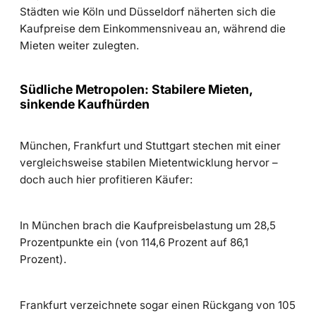
Städten wie Köln und Düsseldorf näherten sich die
Kaufpreise dem Einkommensniveau an, während die
Mieten weiter zulegten.
Südliche Metropolen: Stabilere Mieten,
sinkende Kaufhürden
München, Frankfurt und Stuttgart stechen mit einer
vergleichsweise stabilen Mietentwicklung hervor –
doch auch hier profitieren Käufer:
In München brach die Kaufpreisbelastung um 28,5
Prozentpunkte ein (von 114,6 Prozent auf 86,1
Prozent).
Frankfurt verzeichnete sogar einen Rückgang von 105