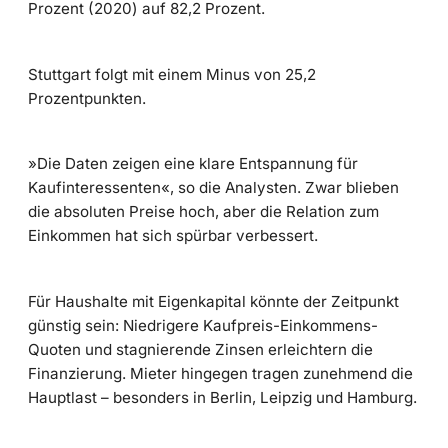
Prozent (2020) auf 82,2 Prozent.
Stuttgart folgt mit einem Minus von 25,2
Prozentpunkten.
»Die Daten zeigen eine klare Entspannung für
Kaufinteressenten«, so die Analysten. Zwar blieben
die absoluten Preise hoch, aber die Relation zum
Einkommen hat sich spürbar verbessert.
Für Haushalte mit Eigenkapital könnte der Zeitpunkt
günstig sein: Niedrigere Kaufpreis-Einkommens-
Quoten und stagnierende Zinsen erleichtern die
Finanzierung. Mieter hingegen tragen zunehmend die
Hauptlast – besonders in Berlin, Leipzig und Hamburg.