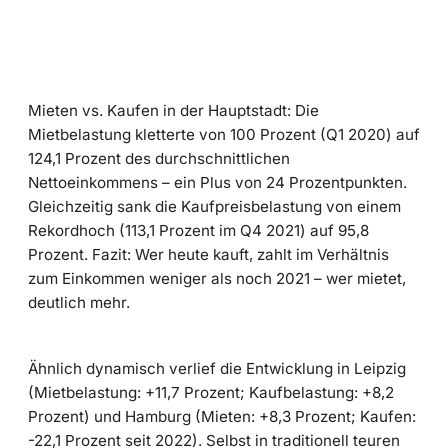
Mieten vs. Kaufen in der Hauptstadt: Die
Mietbelastung kletterte von 100 Prozent (Q1 2020) auf
124,1 Prozent des durchschnittlichen
Nettoeinkommens – ein Plus von 24 Prozentpunkten.
Gleichzeitig sank die Kaufpreisbelastung von einem
Rekordhoch (113,1 Prozent im Q4 2021) auf 95,8
Prozent. Fazit: Wer heute kauft, zahlt im Verhältnis
zum Einkommen weniger als noch 2021 – wer mietet,
deutlich mehr.
Ähnlich dynamisch verlief die Entwicklung in Leipzig
(Mietbelastung: +11,7 Prozent; Kaufbelastung: +8,2
Prozent) und Hamburg (Mieten: +8,3 Prozent; Kaufen:
-22,1 Prozent seit 2022). Selbst in traditionell teuren