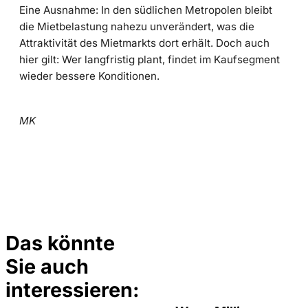
Eine Ausnahme: In den südlichen Metropolen bleibt
die Mietbelastung nahezu unverändert, was die
Attraktivität des Mietmarkts dort erhält. Doch auch
hier gilt: Wer langfristig plant, findet im Kaufsegment
wieder bessere Konditionen.
MK
Das könnte
Sie auch
©
IMAGO / Zoonar
interessieren: