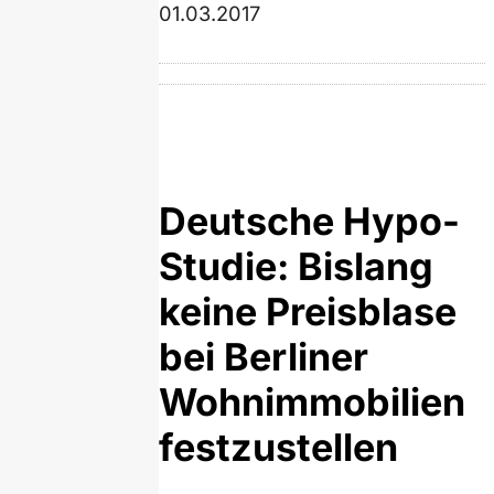
01.03.2017
Deutsche Hypo-
Studie: Bislang
keine Preisblase
bei Berliner
Wohnimmobilien
festzustellen