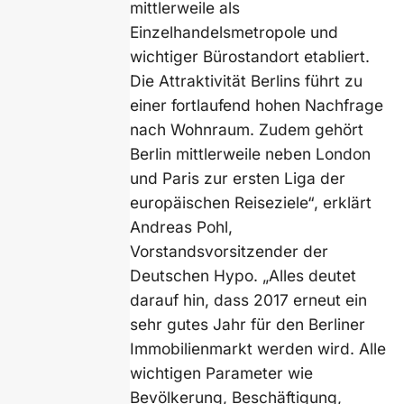
mittlerweile als
Einzelhandelsmetropole und
wichtiger Bürostandort etabliert.
Die Attraktivität Berlins führt zu
einer fortlaufend hohen Nachfrage
nach Wohnraum. Zudem gehört
Berlin mittlerweile neben London
und Paris zur ersten Liga der
europäischen Reiseziele“, erklärt
Andreas Pohl,
Vorstandsvorsitzender der
Deutschen Hypo. „Alles deutet
darauf hin, dass 2017 erneut ein
sehr gutes Jahr für den Berliner
Immobilienmarkt werden wird. Alle
wichtigen Parameter wie
Bevölkerung, Beschäftigung,