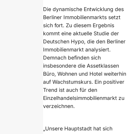
Die dynamische Entwicklung des
Berliner Immobilienmarkts setzt
sich fort. Zu diesem Ergebnis
kommt eine aktuelle Studie der
Deutschen Hypo, die den Berliner
Immobilienmarkt analysiert.
Demnach befinden sich
insbesondere die Assetklassen
Büro, Wohnen und Hotel weiterhin
auf Wachstumskurs. Ein positiver
Trend ist auch für den
Einzelhandelsimmobilienmarkt zu
verzeichnen.
„Unsere Hauptstadt hat sich