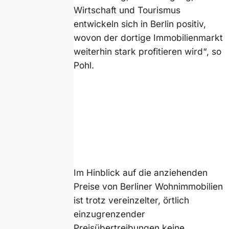
Wirtschaft und Tourismus
entwickeln sich in Berlin positiv,
wovon der dortige Immobilienmarkt
weiterhin stark profitieren wird“, so
Pohl.
Im Hinblick auf die anziehenden
Preise von Berliner Wohnimmobilien
ist trotz vereinzelter, örtlich
einzugrenzender
Preisübertreibungen keine