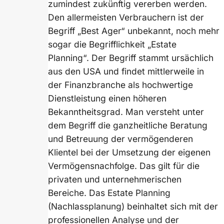
zumindest zukünftig vererben werden.
Den allermeisten Verbrauchern ist der
Begriff „Best Ager“ unbekannt, noch mehr
sogar die Begrifflichkeit „Estate
Planning“. Der Begriff stammt ursächlich
aus den USA und findet mittlerweile in
der Finanzbranche als hochwertige
Dienstleistung einen höheren
Bekanntheitsgrad. Man versteht unter
dem Begriff die ganzheitliche Beratung
und Betreuung der vermögenderen
Klientel bei der Umsetzung der eigenen
Vermögensnachfolge. Das gilt für die
privaten und unternehmerischen
Bereiche. Das Estate Planning
(Nachlassplanung) beinhaltet sich mit der
professionellen Analyse und der