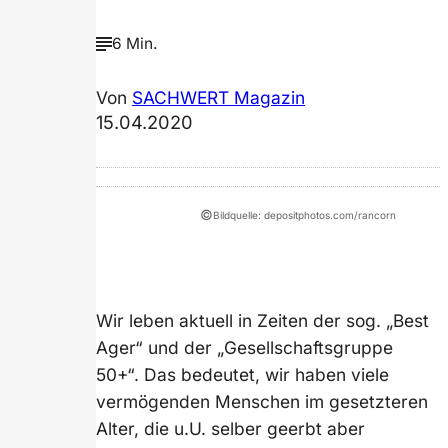
6 Min.
Von
SACHWERT Magazin
15.04.2020
©
Bildquelle: depositphotos.com/rancorn
Wir leben aktuell in Zeiten der sog. „Best
Ager“ und der „Gesellschaftsgruppe
50+“. Das bedeutet, wir haben viele
vermögenden Menschen im gesetzteren
Alter, die u.U. selber geerbt aber