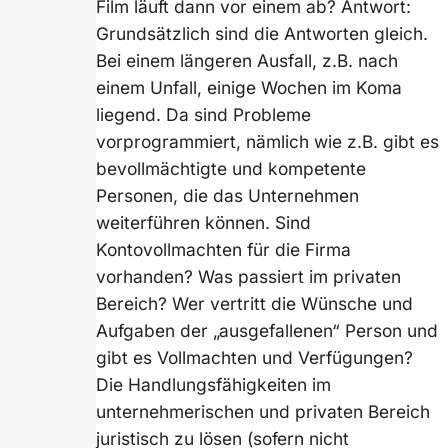
Film läuft dann vor einem ab? Antwort:
Grundsätzlich sind die Antworten gleich.
Bei einem längeren Ausfall, z.B. nach
einem Unfall, einige Wochen im Koma
liegend. Da sind Probleme
vorprogrammiert, nämlich wie z.B. gibt es
bevollmächtigte und kompetente
Personen, die das Unternehmen
weiterführen können. Sind
Kontovollmachten für die Firma
vorhanden? Was passiert im privaten
Bereich? Wer vertritt die Wünsche und
Aufgaben der „ausgefallenen“ Person und
gibt es Vollmachten und Verfügungen?
Die Handlungsfähigkeiten im
unternehmerischen und privaten Bereich
juristisch zu lösen (sofern nicht