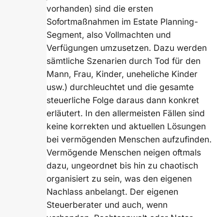
vorhanden) sind die ersten
Sofortmaßnahmen im Estate Planning-
Segment, also Vollmachten und
Verfügungen umzusetzen. Dazu werden
sämtliche Szenarien durch Tod für den
Mann, Frau, Kinder, uneheliche Kinder
usw.) durchleuchtet und die gesamte
steuerliche Folge daraus dann konkret
erläutert. In den allermeisten Fällen sind
keine korrekten und aktuellen Lösungen
bei vermögenden Menschen aufzufinden.
Vermögende Menschen neigen oftmals
dazu, ungeordnet bis hin zu chaotisch
organisiert zu sein, was den eigenen
Nachlass anbelangt. Der eigenen
Steuerberater und auch, wenn