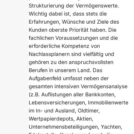
Strukturierung der Vermögenswerte.
Wichtig dabei ist, dass stets die
Erfahrungen, Wünsche und Ziele des
Kunden oberste Priorität haben. Die
fachlichen Voraussetzungen und die
erforderliche Kompetenz von
Nachlassplanern sind vielfältig und
gehören zu den anspruchsvollsten
Berufen in unserem Land. Das
Aufgabenfeld umfasst neben der
gesamten intensiven Vermögensanalyse
(z.B. Auflistungen aller Bankkonten,
Lebensversicherungen, Immobilienwerte
im In- und Ausland, Oldtimer,
Wertpapierdepots, Aktien,
Unternehmensbeteiligungen, Yachten,