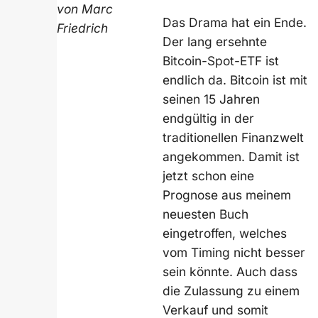
von Marc
Das Drama hat ein Ende.
Friedrich
Der lang ersehnte
Bitcoin-Spot-ETF ist
endlich da. Bitcoin ist mit
seinen 15 Jahren
endgültig in der
traditionellen Finanzwelt
angekommen. Damit ist
jetzt schon eine
Prognose aus meinem
neuesten Buch
eingetroffen, welches
vom Timing nicht besser
sein könnte. Auch dass
die Zulassung zu einem
Verkauf und somit