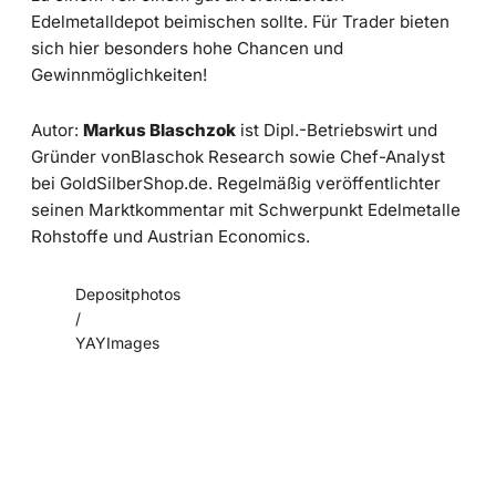
Edelmetalldepot beimischen sollte. Für Trader bieten
sich hier besonders hohe Chancen und
Gewinnmöglichkeiten!
Autor:
Markus Blaschzok
ist Dipl.-Betriebswirt und
Gründer vonBlaschok Research sowie Chef-Analyst
bei GoldSilberShop.de. Regelmäßig veröffentlichter
seinen Marktkommentar mit Schwerpunkt Edelmetalle
Rohstoffe und Austrian Economics.
Depositphotos
/
YAYImages