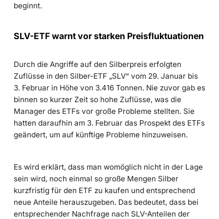
beginnt.
SLV-ETF warnt vor starken Preisfluktuationen
Durch die Angriffe auf den Silberpreis erfolgten
Zuflüsse in den Silber-ETF „SLV“ vom 29. Januar bis
3. Februar in Höhe von 3.416 Tonnen. Nie zuvor gab es
binnen so kurzer Zeit so hohe Zuflüsse, was die
Manager des ETFs vor große Probleme stellten. Sie
hatten daraufhin am 3. Februar das Prospekt des ETFs
geändert, um auf künftige Probleme hinzuweisen.
Es wird erklärt, dass man womöglich nicht in der Lage
sein wird, noch einmal so große Mengen Silber
kurzfristig für den ETF zu kaufen und entsprechend
neue Anteile herauszugeben. Das bedeutet, dass bei
entsprechender Nachfrage nach SLV-Anteilen der