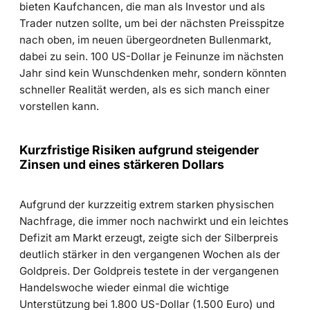
bieten Kaufchancen, die man als Investor und als
Trader nutzen sollte, um bei der nächsten Preisspitze
nach oben, im neuen übergeordneten Bullenmarkt,
dabei zu sein. 100 US-Dollar je Feinunze im nächsten
Jahr sind kein Wunschdenken mehr, sondern könnten
schneller Realität werden, als es sich manch einer
vorstellen kann.
Kurzfristige Risiken aufgrund steigender
Zinsen und eines stärkeren Dollars
Aufgrund der kurzzeitig extrem starken physischen
Nachfrage, die immer noch nachwirkt und ein leichtes
Defizit am Markt erzeugt, zeigte sich der Silberpreis
deutlich stärker in den vergangenen Wochen als der
Goldpreis. Der Goldpreis testete in der vergangenen
Handelswoche wieder einmal die wichtige
Unterstützung bei 1.800 US-Dollar (1.500 Euro) und