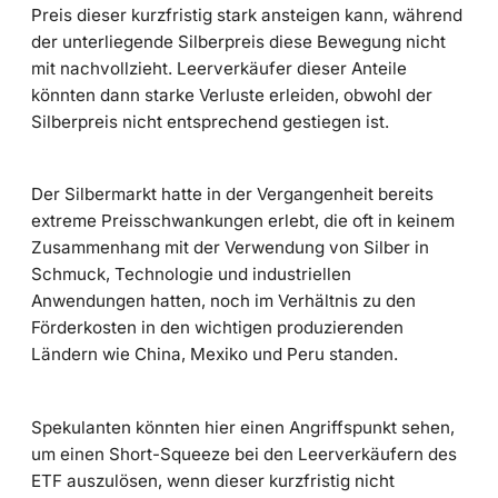
Preis dieser kurzfristig stark ansteigen kann, während
der unterliegende Silberpreis diese Bewegung nicht
mit nachvollzieht. Leerverkäufer dieser Anteile
könnten dann starke Verluste erleiden, obwohl der
Silberpreis nicht entsprechend gestiegen ist.
Der Silbermarkt hatte in der Vergangenheit bereits
extreme Preisschwankungen erlebt, die oft in keinem
Zusammenhang mit der Verwendung von Silber in
Schmuck, Technologie und industriellen
Anwendungen hatten, noch im Verhältnis zu den
Förderkosten in den wichtigen produzierenden
Ländern wie China, Mexiko und Peru standen.
Spekulanten könnten hier einen Angriffspunkt sehen,
um einen Short-Squeeze bei den Leerverkäufern des
ETF auszulösen, wenn dieser kurzfristig nicht