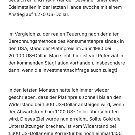
Edelmetallen in der letzten Handelswoche mit einem
Anstieg auf 1.270 US-Dollar.
Im Vergleich zu der realen Teuerung nach der alten
Berechnungsmethode des Konsumentenpreisindex in
den USA, stand der Platinpreis im Jahr 1980 bei
20.000 US-Dollar. Man sieht, hier ist viel Potenzial in
der kommenden Stagflation vorhanden, insbesondere
dann, wenn die Investmentnachfrage auch zulegt!
In den letzten Monaten hatte ich immer wieder
geschrieben, dass der Platinpreis schnell bis an den
Widerstand bei 1.300 US-Dollar ansteigen wird, wenn
der Abwärtstrend bei 1.100 US-Dollar überschritten
wird. Dieses Ziel wurde nun erreicht. Sollte Gold die
Unterstützungen brechen, ist vom Widerstand bei
1.300 US-Dollar eine Korrektur bis noch einmal 1.100