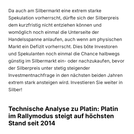
Da auch am Silbermarkt eine extrem starke
Spekulation vorherrscht, dürfte sich der Silberpreis
dem kurzfristig nicht entziehen können und
womöglich noch einmal die Unterseite der
Handelsspanne anlaufen, auch wenn am physischen
Markt ein Defizit vorherrscht. Dies böte Investoren
und Spekulanten noch einmal die Chance halbwegs
günstig im Silbermarkt ein- oder nachzukaufen, bevor
der Silberpreis unter stetig steigender
Investmentnachfrage in den nächsten beiden Jahren
extrem stark ansteigen wird. Investieren Sie weiter in
Silber!
Technische Analyse zu Platin: Platin
im Rallymodus steigt auf höchsten
Stand seit 2014