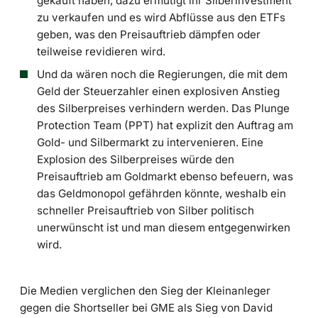
gekauft haben, dazu ermutigt ihr Silberinvestment
zu verkaufen und es wird Abflüsse aus den ETFs
geben, was den Preisauftrieb dämpfen oder
teilweise revidieren wird.
Und da wären noch die Regierungen, die mit dem
Geld der Steuerzahler einen explosiven Anstieg
des Silberpreises verhindern werden. Das Plunge
Protection Team (PPT) hat explizit den Auftrag am
Gold- und Silbermarkt zu intervenieren. Eine
Explosion des Silberpreises würde den
Preisauftrieb am Goldmarkt ebenso befeuern, was
das Geldmonopol gefährden könnte, weshalb ein
schneller Preisauftrieb von Silber politisch
unerwünscht ist und man diesem entgegenwirken
wird.
Die Medien verglichen den Sieg der Kleinanleger
gegen die Shortseller bei GME als Sieg von David