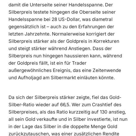
damit die Unterseite seiner Handelsspanne. Der
Silberpreis testete hingegen die Oberseite seiner
Handelsspanne bei 28 US-Dollar, was diametral
gegensätzlich ist – auch zu den Erfahrungen der
letzten Jahrzehnte. Normalerweise korrigiert der
Silberpreis stärker als der Goldpreis in Korrekturen
und steigt stärker während Anstiegen. Dass der
Silberpreis nun hingegen haussieren kann, während
der Goldpreis fällt, ist ein für Trader
außergewöhnliches Ereignis, das eine Zeitenwende
und Aufholjagd am Silbermarkt einläuten könnte.
Da sich der Silberpreis stärker zeigte, fiel das Gold-
Silber-Ratio wieder auf 66,5. Wer zum Crashtief des
Silberpreises, als das Ratio kurzzeitig auf 130 anstieg,
all sein Gold verkaufte und in Silber investierte, ist nun
in der Lage das Silber in die doppelte Menge Gold
zurückzutauschen, was einer zusätzlichen Rendite