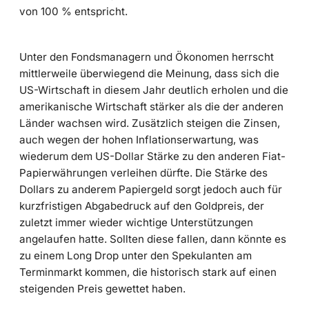
von 100 % entspricht.
Unter den Fondsmanagern und Ökonomen herrscht
mittlerweile überwiegend die Meinung, dass sich die
US-Wirtschaft in diesem Jahr deutlich erholen und die
amerikanische Wirtschaft stärker als die der anderen
Länder wachsen wird. Zusätzlich steigen die Zinsen,
auch wegen der hohen Inflationserwartung, was
wiederum dem US-Dollar Stärke zu den anderen Fiat-
Papierwährungen verleihen dürfte. Die Stärke des
Dollars zu anderem Papiergeld sorgt jedoch auch für
kurzfristigen Abgabedruck auf den Goldpreis, der
zuletzt immer wieder wichtige Unterstützungen
angelaufen hatte. Sollten diese fallen, dann könnte es
zu einem Long Drop unter den Spekulanten am
Terminmarkt kommen, die historisch stark auf einen
steigenden Preis gewettet haben.