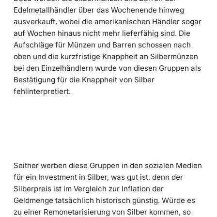
Edelmetallhändler über das Wochenende hinweg
ausverkauft, wobei die amerikanischen Händler sogar
auf Wochen hinaus nicht mehr lieferfähig sind. Die
Aufschläge für Münzen und Barren schossen nach
oben und die kurzfristige Knappheit an Silbermünzen
bei den Einzelhändlern wurde von diesen Gruppen als
Bestätigung für die Knappheit von Silber
fehlinterpretiert.
Seither werben diese Gruppen in den sozialen Medien
für ein Investment in Silber, was gut ist, denn der
Silberpreis ist im Vergleich zur Inflation der
Geldmenge tatsächlich historisch günstig. Würde es
zu einer Remonetarisierung von Silber kommen, so