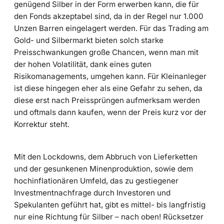
genügend Silber in der Form erwerben kann, die für
den Fonds akzeptabel sind, da in der Regel nur 1.000
Unzen Barren eingelagert werden. Für das Trading am
Gold- und Silbermarkt bieten solch starke
Preisschwankungen große Chancen, wenn man mit
der hohen Volatilität, dank eines guten
Risikomanagements, umgehen kann. Für Kleinanleger
ist diese hingegen eher als eine Gefahr zu sehen, da
diese erst nach Preissprüngen aufmerksam werden
und oftmals dann kaufen, wenn der Preis kurz vor der
Korrektur steht.
Mit den Lockdowns, dem Abbruch von Lieferketten
und der gesunkenen Minenproduktion, sowie dem
hochinflationären Umfeld, das zu gestiegener
Investmentnachfrage durch Investoren und
Spekulanten geführt hat, gibt es mittel- bis langfristig
nur eine Richtung für Silber – nach oben! Rücksetzer