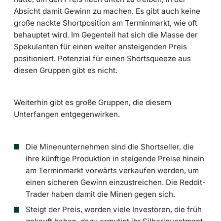
Absicht damit Gewinn zu machen. Es gibt auch keine
große nackte Shortposition am Terminmarkt, wie oft
behauptet wird. Im Gegenteil hat sich die Masse der
Spekulanten für einen weiter ansteigenden Preis
positioniert. Potenzial für einen Shortsqueeze aus
diesen Gruppen gibt es nicht.
Weiterhin gibt es große Gruppen, die diesem
Unterfangen entgegenwirken.
Die Minenunternehmen sind die Shortseller, die
ihre künftige Produktion in steigende Preise hinein
am Terminmarkt vorwärts verkaufen werden, um
einen sicheren Gewinn einzustreichen. Die Reddit-
Trader haben damit die Minen gegen sich.
Steigt der Preis, werden viele Investoren, die früh