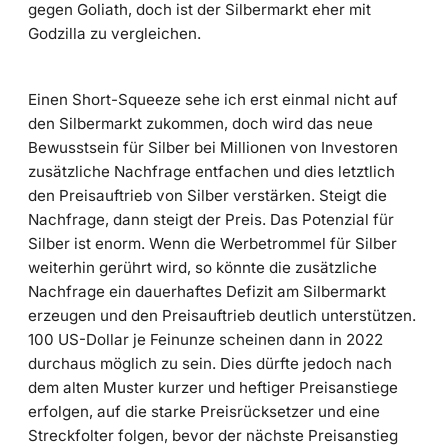
gegen Goliath, doch ist der Silbermarkt eher mit
Godzilla zu vergleichen.
Einen Short-Squeeze sehe ich erst einmal nicht auf
den Silbermarkt zukommen, doch wird das neue
Bewusstsein für Silber bei Millionen von Investoren
zusätzliche Nachfrage entfachen und dies letztlich
den Preisauftrieb von Silber verstärken. Steigt die
Nachfrage, dann steigt der Preis. Das Potenzial für
Silber ist enorm. Wenn die Werbetrommel für Silber
weiterhin gerührt wird, so könnte die zusätzliche
Nachfrage ein dauerhaftes Defizit am Silbermarkt
erzeugen und den Preisauftrieb deutlich unterstützen.
100 US-Dollar je Feinunze scheinen dann in 2022
durchaus möglich zu sein. Dies dürfte jedoch nach
dem alten Muster kurzer und heftiger Preisanstiege
erfolgen, auf die starke Preisrücksetzer und eine
Streckfolter folgen, bevor der nächste Preisanstieg