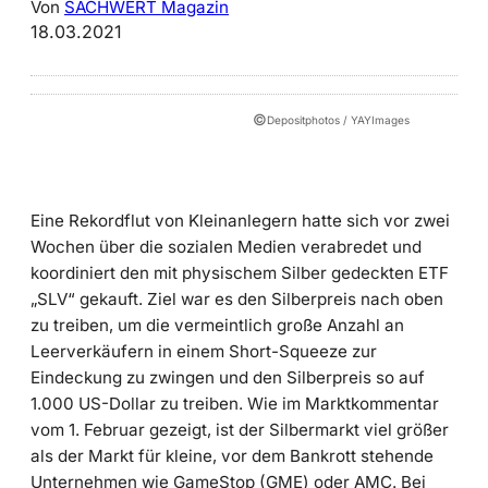
Von
SACHWERT Magazin
18.03.2021
©
Depositphotos / YAYImages
Eine Rekordflut von Kleinanlegern hatte sich vor zwei
Wochen über die sozialen Medien verabredet und
koordiniert den mit physischem Silber gedeckten ETF
„SLV“ gekauft. Ziel war es den Silberpreis nach oben
zu treiben, um die vermeintlich große Anzahl an
Leerverkäufern in einem Short-Squeeze zur
Eindeckung zu zwingen und den Silberpreis so auf
1.000 US-Dollar zu treiben. Wie im Marktkommentar
vom 1. Februar gezeigt, ist der Silbermarkt viel größer
als der Markt für kleine, vor dem Bankrott stehende
Unternehmen wie GameStop (GME) oder AMC. Bei