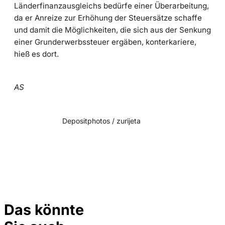
Länderfinanzausgleichs bedürfe einer Überarbeitung,
da er Anreize zur Erhöhung der Steuersätze schaffe
und damit die Möglichkeiten, die sich aus der Senkung
einer Grunderwerbssteuer ergäben, konterkariere,
hieß es dort.
AS
Depositphotos / zurijeta
Das könnte
Bild: