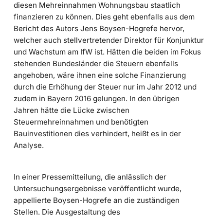
diesen Mehreinnahmen Wohnungsbau staatlich
finanzieren zu können. Dies geht ebenfalls aus dem
Bericht des Autors Jens Boysen-Hogrefe hervor,
welcher auch stellvertretender Direktor für Konjunktur
und Wachstum am IfW ist. Hätten die beiden im Fokus
stehenden Bundesländer die Steuern ebenfalls
angehoben, wäre ihnen eine solche Finanzierung
durch die Erhöhung der Steuer nur im Jahr 2012 und
zudem in Bayern 2016 gelungen. In den übrigen
Jahren hätte die Lücke zwischen
Steuermehreinnahmen und benötigten
Bauinvestitionen dies verhindert, heißt es in der
Analyse.
In einer Pressemitteilung, die anlässlich der
Untersuchungsergebnisse veröffentlicht wurde,
appellierte Boysen-Hogrefe an die zuständigen
Stellen. Die Ausgestaltung des