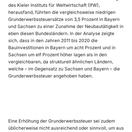
des Kieler Instituts für Weltwirtschaft (IfW),
herausfand, führten die vergleichsweise niedrigen
Grunderwerbssteuersätze von 3,5 Prozent in Bayern
und Sachsen zu einer Zunahme der Neubautätigkeit in
eben diesen Bundesländern. In der Analyse zeigte
sich, dass in den Jahren 2011 bis 2020 die
Bauinvestitionen in Bayern um acht Prozent und in
Sachsen um elf Prozent höher lagen als in den
vergleichbaren, da strukturell ähnlichen Ländern,
welche – im Gegensatz zu Sachsen und Bayern – die
Grunderwerbssteuer angehoben haben.
Eine Erhöhung der Grunderwerbssteuer sei zudem
üblicherweise nicht ausreichend oder sinnvoll, um aus