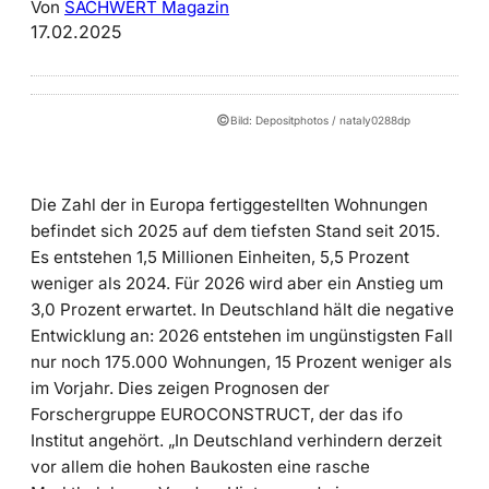
Von
SACHWERT Magazin
17.02.2025
©
Bild: Depositphotos / nataly0288dp
Die Zahl der in Europa fertiggestellten Wohnungen
befindet sich 2025 auf dem tiefsten Stand seit 2015.
Es entstehen 1,5 Millionen Einheiten, 5,5 Prozent
weniger als 2024. Für 2026 wird aber ein Anstieg um
3,0 Prozent erwartet. In Deutschland hält die negative
Entwicklung an: 2026 entstehen im ungünstigsten Fall
nur noch 175.000 Wohnungen, 15 Prozent weniger als
im Vorjahr. Dies zeigen Prognosen der
Forschergruppe EUROCONSTRUCT, der das ifo
Institut angehört. „In Deutschland verhindern derzeit
vor allem die hohen Baukosten eine rasche