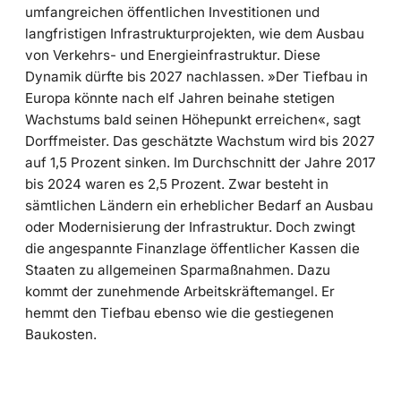
umfangreichen öffentlichen Investitionen und
langfristigen Infrastrukturprojekten, wie dem Ausbau
von Verkehrs- und Energieinfrastruktur. Diese
Dynamik dürfte bis 2027 nachlassen. »Der Tiefbau in
Europa könnte nach elf Jahren beinahe stetigen
Wachstums bald seinen Höhepunkt erreichen«, sagt
Dorffmeister. Das geschätzte Wachstum wird bis 2027
auf 1,5 Prozent sinken. Im Durchschnitt der Jahre 2017
bis 2024 waren es 2,5 Prozent. Zwar besteht in
sämtlichen Ländern ein erheblicher Bedarf an Ausbau
oder Modernisierung der Infrastruktur. Doch zwingt
die angespannte Finanzlage öffentlicher Kassen die
Staaten zu allgemeinen Sparmaßnahmen. Dazu
kommt der zunehmende Arbeitskräftemangel. Er
hemmt den Tiefbau ebenso wie die gestiegenen
Baukosten.