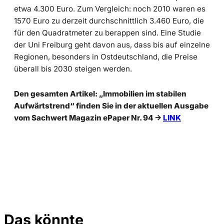
etwa 4.300 Euro. Zum Vergleich: noch 2010 waren es
1570 Euro zu derzeit durchschnittlich 3.460 Euro, die
für den Quadratmeter zu berappen sind. Eine Studie
der Uni Freiburg geht davon aus, dass bis auf einzelne
Regionen, besonders in Ostdeutschland, die Preise
überall bis 2030 steigen werden.
Den gesamten Artikel: „Immobilien im stabilen
Aufwärtstrend“ finden Sie in der aktuellen Ausgabe
vom Sachwert Magazin ePaper Nr. 94 ->
LINK
Das könnte