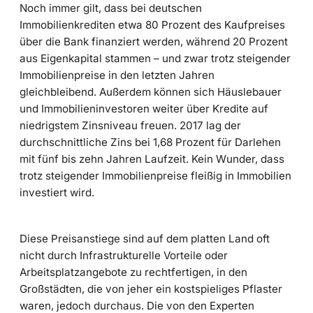
Noch immer gilt, dass bei deutschen
Immobilienkrediten etwa 80 Prozent des Kaufpreises
über die Bank finanziert werden, während 20 Prozent
aus Eigenkapital stammen – und zwar trotz steigender
Immobilienpreise in den letzten Jahren
gleichbleibend. Außerdem können sich Häuslebauer
und Immobilieninvestoren weiter über Kredite auf
niedrigstem Zinsniveau freuen. 2017 lag der
durchschnittliche Zins bei 1,68 Prozent für Darlehen
mit fünf bis zehn Jahren Laufzeit. Kein Wunder, dass
trotz steigender Immobilienpreise fleißig in Immobilien
investiert wird.
Diese Preisanstiege sind auf dem platten Land oft
nicht durch Infrastrukturelle Vorteile oder
Arbeitsplatzangebote zu rechtfertigen, in den
Großstädten, die von jeher ein kostspieliges Pflaster
waren, jedoch durchaus. Die von den Experten