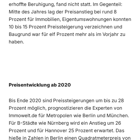
erhoffte Beruhigung, fand nicht statt. Im Gegenteil:
Mitte des Jahres lag der Preisanstieg bei rund 8
Prozent für Immobilien, Eigentumswohnungen konnten
10 bis 15 Prozent Preissteigerung verzeichnen und
Baugrund war für elf Prozent mehr als im Vorjahr zu
haben.
Preisentwicklung ab 2020
Bis Ende 2020 sind Preissteigerungen um bis zu 28
Prozent möglich, prognostizieren die Experten von
Immowelt.de für Metropolen wie Berlin und München.
Für B-Städte wie Nürnberg wird ein Anstieg um 26
Prozent und für Hannover 25 Prozent erwartet. Das
hieße in Zahlen in Berlin einen Quadratmeterpreis von