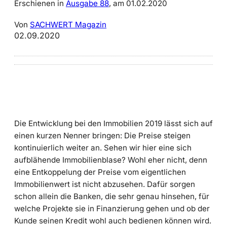
Erschienen in
Ausgabe 88
, am 01.02.2020
Von
SACHWERT Magazin
02.09.2020
Die Entwicklung bei den Immobilien 2019 lässt sich auf
einen kurzen Nenner bringen: Die Preise steigen
kontinuierlich weiter an. Sehen wir hier eine sich
aufblähende Immobilienblase? Wohl eher nicht, denn
eine Entkoppelung der Preise vom eigentlichen
Immobilienwert ist nicht abzusehen. Dafür sorgen
schon allein die Banken, die sehr genau hinsehen, für
welche Projekte sie in Finanzierung gehen und ob der
Kunde seinen Kredit wohl auch bedienen können wird.