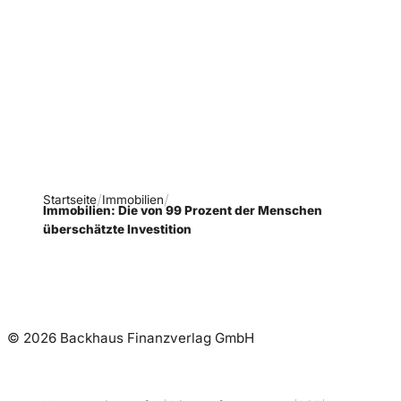
Verpasse keine neue
Ausgaben!
Newsletter abonnieren
Startseite
Immobilien
Immobilien: Die von 99 Prozent der Menschen
überschätzte Investition
© 2026 Backhaus Finanzverlag GmbH