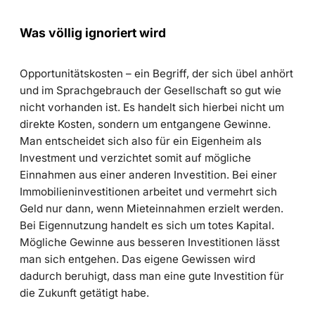
Was völlig ignoriert wird
Opportunitätskosten – ein Begriff, der sich übel anhört
und im Sprachgebrauch der Gesellschaft so gut wie
nicht vorhanden ist. Es handelt sich hierbei nicht um
direkte Kosten, sondern um entgangene Gewinne.
Man entscheidet sich also für ein Eigenheim als
Investment und verzichtet somit auf mögliche
Einnahmen aus einer anderen Investition. Bei einer
Immobilieninvestitionen arbeitet und vermehrt sich
Geld nur dann, wenn Mieteinnahmen erzielt werden.
Bei Eigennutzung handelt es sich um totes Kapital.
Mögliche Gewinne aus besseren Investitionen lässt
man sich entgehen. Das eigene Gewissen wird
dadurch beruhigt, dass man eine gute Investition für
die Zukunft getätigt habe.