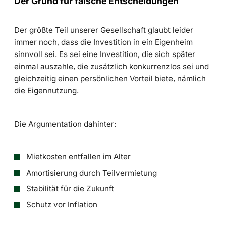
Der Grund für falsche Entscheidungen
Der größte Teil unserer Gesellschaft glaubt leider
immer noch, dass die Investition in ein Eigenheim
sinnvoll sei. Es sei eine Investition, die sich später
einmal auszahle, die zusätzlich konkurrenzlos sei und
gleichzeitig einen persönlichen Vorteil biete, nämlich
die Eigennutzung.
Die Argumentation dahinter:
Mietkosten entfallen im Alter
Amortisierung durch Teilvermietung
Stabilität für die Zukunft
Schutz vor Inflation