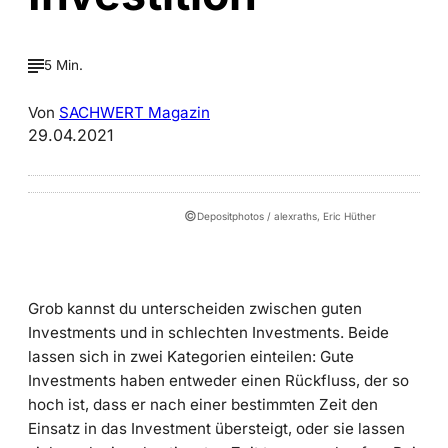
5 Min.
Von
SACHWERT Magazin
29.04.2021
©
Depositphotos / alexraths, Eric Hüther
Grob kannst du unterscheiden zwischen guten
Investments und in schlechten Investments. Beide
lassen sich in zwei Kategorien einteilen: Gute
Investments haben entweder einen Rückfluss, der so
hoch ist, dass er nach einer bestimmten Zeit den
Einsatz in das Investment übersteigt, oder sie lassen