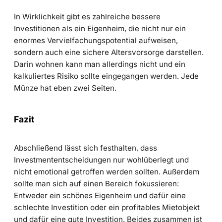
In Wirklichkeit gibt es zahlreiche bessere
Investitionen als ein Eigenheim, die nicht nur ein
enormes Vervielfachungspotential aufweisen,
sondern auch eine sichere Altersvorsorge darstellen.
Darin wohnen kann man allerdings nicht und ein
kalkuliertes Risiko sollte eingegangen werden. Jede
Münze hat eben zwei Seiten.
Fazit
Abschließend lässt sich festhalten, dass
Investmententscheidungen nur wohlüberlegt und
nicht emotional getroffen werden sollten. Außerdem
sollte man sich auf einen Bereich fokussieren:
Entweder ein schönes Eigenheim und dafür eine
schlechte Investition oder ein profitables Mietobjekt
und dafür eine gute Investition. Beides zusammen ist