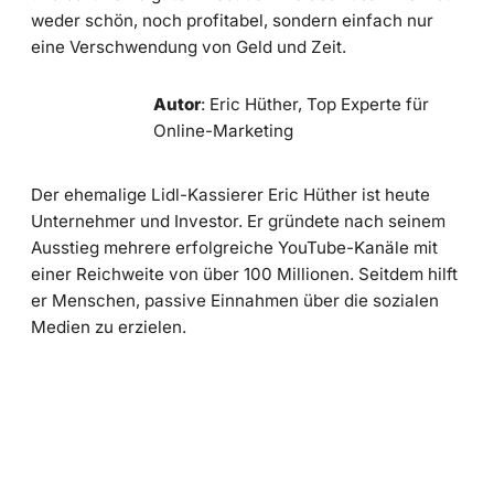
weder schön, noch profitabel, sondern einfach nur
eine Verschwendung von Geld und Zeit.
Autor
: Eric Hüther, Top Experte für
Online-Marketing
Der ehemalige Lidl-Kassierer Eric Hüther ist heute
Unternehmer und Investor. Er gründete nach seinem
Ausstieg mehrere erfolgreiche YouTube-Kanäle mit
einer Reichweite von über 100 Millionen. Seitdem hilft
er Menschen, passive Einnahmen über die sozialen
Medien zu erzielen.