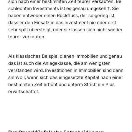
sich nach einer bestimmten Zeit teurer verkaufen. Bei
schlechten Investments ist es genau umgekehrt. Sie
haben entweder einen Rückfluss, der so gering ist,
dass er den Einsatz in das Investment nie oder erst
sehr spät übersteigt, oder sie lassen sich nicht wieder
teurer verkaufen.
Als klassisches Beispiel dienen Immobilien und genau
das ist auch die Anlageklasse, die am wenigsten
verstanden wird. Investitionen in Immobilien sind dann
sinnvoll, wenn sich das eingesetzte Kapital nach einer
bestimmten Zeit erhöht und unterm Strich ein Plus
erwirtschaftet.