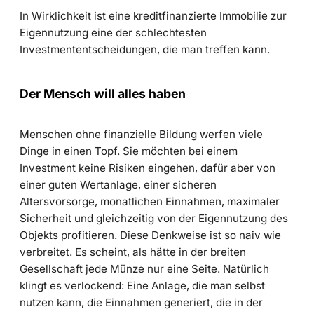
In Wirklichkeit ist eine kreditfinanzierte Immobilie zur
Eigennutzung eine der schlechtesten
Investmententscheidungen, die man treffen kann.
Der Mensch will alles haben
Menschen ohne finanzielle Bildung werfen viele
Dinge in einen Topf. Sie möchten bei einem
Investment keine Risiken eingehen, dafür aber von
einer guten Wertanlage, einer sicheren
Altersvorsorge, monatlichen Einnahmen, maximaler
Sicherheit und gleichzeitig von der Eigennutzung des
Objekts profitieren. Diese Denkweise ist so naiv wie
verbreitet. Es scheint, als hätte in der breiten
Gesellschaft jede Münze nur eine Seite. Natürlich
klingt es verlockend: Eine Anlage, die man selbst
nutzen kann, die Einnahmen generiert, die in der