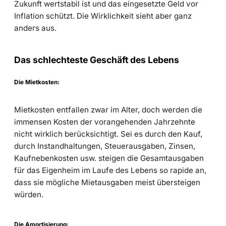
Zukunft wertstabil ist und das eingesetzte Geld vor
Inflation schützt. Die Wirklichkeit sieht aber ganz
anders aus.
Das schlechteste Geschäft des Lebens
Die Mietkosten:
Mietkosten entfallen zwar im Alter, doch werden die
immensen Kosten der vorangehenden Jahrzehnte
nicht wirklich berücksichtigt. Sei es durch den Kauf,
durch Instandhaltungen, Steuerausgaben, Zinsen,
Kaufnebenkosten usw. steigen die Gesamtausgaben
für das Eigenheim im Laufe des Lebens so rapide an,
dass sie mögliche Mietausgaben meist übersteigen
würden.
Die Amortisierung: