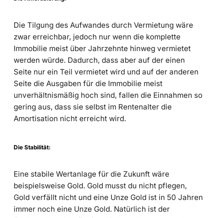
Die Tilgung des Aufwandes durch Vermietung wäre
zwar erreichbar, jedoch nur wenn die komplette
Immobilie meist über Jahrzehnte hinweg vermietet
werden würde. Dadurch, dass aber auf der einen
Seite nur ein Teil vermietet wird und auf der anderen
Seite die Ausgaben für die Immobilie meist
unverhältnismäßig hoch sind, fallen die Einnahmen so
gering aus, dass sie selbst im Rentenalter die
Amortisation nicht erreicht wird.
Die Stabilität:
Eine stabile Wertanlage für die Zukunft wäre
beispielsweise Gold. Gold musst du nicht pflegen,
Gold verfällt nicht und eine Unze Gold ist in 50 Jahren
immer noch eine Unze Gold. Natürlich ist der