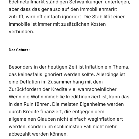
Edelmetallmarkt ständigen Schwankungen unterlegen,
aber dass das genauso auf den Immobilienmarkt
zutrifft, wird oft einfach ignoriert. Die Stabilität einer
Immobilie ist immer mit zusätzlichen Kosten
verbunden.
Der Schutz:
Besonders in der heutigen Zeit ist Inflation ein Thema,
das keinesfalls ignoriert werden sollte. Allerdings ist
eine Deflation im Zusammenhang mit dem
Zurückfordern der Kredite viel wahrscheinlicher.
Wenn die Wohnimmobilie kreditfinanziert ist, kann das
in den Ruin führen. Die meisten Eigenheime werden
durch Kredite finanziert, die entgegen dem
allgemeinen Glauben nicht einfach weginflationiert
werden, sondern im schlimmsten Fall nicht mehr
abbezahlt werden können.