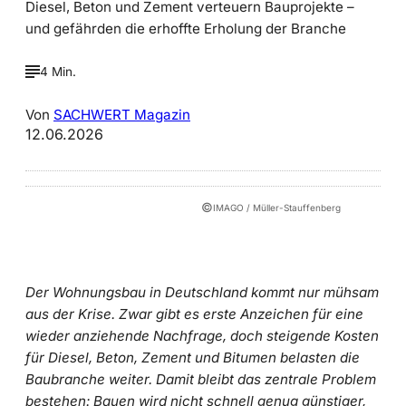
Diesel, Beton und Zement verteuern Bauprojekte –
und gefährden die erhoffte Erholung der Branche
4 Min.
Von
SACHWERT Magazin
12.06.2026
©
IMAGO / Müller-Stauffenberg
Der Wohnungsbau in Deutschland kommt nur mühsam
aus der Krise. Zwar gibt es erste Anzeichen für eine
wieder anziehende Nachfrage, doch steigende Kosten
für Diesel, Beton, Zement und Bitumen belasten die
Baubranche weiter. Damit bleibt das zentrale Problem
bestehen: Bauen wird nicht schnell genug günstiger,