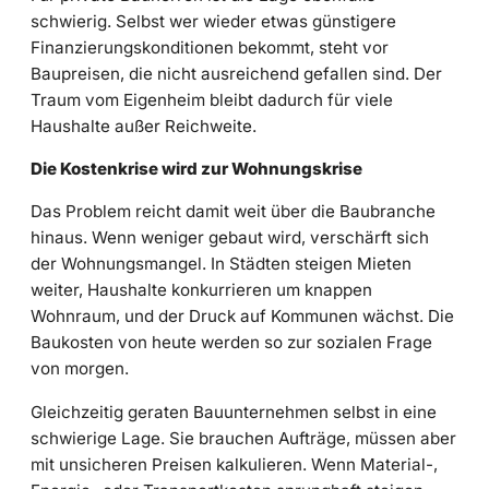
schwierig. Selbst wer wieder etwas günstigere
Finanzierungskonditionen bekommt, steht vor
Baupreisen, die nicht ausreichend gefallen sind. Der
Traum vom Eigenheim bleibt dadurch für viele
Haushalte außer Reichweite.
Die Kostenkrise wird zur Wohnungskrise
Das Problem reicht damit weit über die Baubranche
hinaus. Wenn weniger gebaut wird, verschärft sich
der Wohnungsmangel. In Städten steigen Mieten
weiter, Haushalte konkurrieren um knappen
Wohnraum, und der Druck auf Kommunen wächst. Die
Baukosten von heute werden so zur sozialen Frage
von morgen.
Gleichzeitig geraten Bauunternehmen selbst in eine
schwierige Lage. Sie brauchen Aufträge, müssen aber
mit unsicheren Preisen kalkulieren. Wenn Material-,