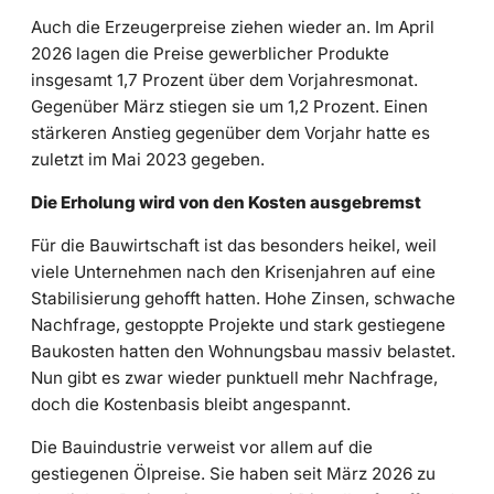
Auch die Erzeugerpreise ziehen wieder an. Im April
2026 lagen die Preise gewerblicher Produkte
insgesamt 1,7 Prozent über dem Vorjahresmonat.
Gegenüber März stiegen sie um 1,2 Prozent. Einen
stärkeren Anstieg gegenüber dem Vorjahr hatte es
zuletzt im Mai 2023 gegeben.
Die Erholung wird von den Kosten ausgebremst
Für die Bauwirtschaft ist das besonders heikel, weil
viele Unternehmen nach den Krisenjahren auf eine
Stabilisierung gehofft hatten. Hohe Zinsen, schwache
Nachfrage, gestoppte Projekte und stark gestiegene
Baukosten hatten den Wohnungsbau massiv belastet.
Nun gibt es zwar wieder punktuell mehr Nachfrage,
doch die Kostenbasis bleibt angespannt.
Die Bauindustrie verweist vor allem auf die
gestiegenen Ölpreise. Sie haben seit März 2026 zu