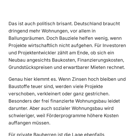
Das ist auch politisch brisant. Deutschland braucht
dringend mehr Wohnungen, vor allem in
Ballungsräumen. Doch Bauziele helfen wenig, wenn
Projekte wirtschaftlich nicht aufgehen. Für Investoren
und Projektentwickler zählt am Ende, ob sich ein
Neubau angesichts Baukosten, Finanzierungskosten,
Grundstückspreisen und erwartbarer Mieten rechnet.
Genau hier klemmt es. Wenn Zinsen hoch bleiben und
Baustoffe teuer sind, werden viele Projekte
verschoben, verkleinert oder ganz gestrichen.
Besonders der frei finanzierte Wohnungsbau leidet
darunter. Aber auch sozialer Wohnungsbau wird
schwieriger, weil Förderprogramme höhere Kosten
auffangen müssen.
Für private Bauherren ist die Lage ebenfalls