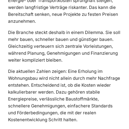
Energie- oder Transportkosten sprunghaft steigen,
werden langfristige Verträge riskanter. Das kann die
Bereitschaft senken, neue Projekte zu festen Preisen
anzunehmen.
Die Branche steckt deshalb in einem Dilemma. Sie soll
mehr bauen, schneller bauen und günstiger bauen.
Gleichzeitig verteuern sich zentrale Vorleistungen,
während Planung, Genehmigungen und Finanzierung
weiter kompliziert bleiben.
Die aktuellen Zahlen zeigen: Eine Erholung im
Wohnungsbau wird nicht allein durch mehr Nachfrage
entstehen. Entscheidend ist, ob die Kosten wieder
kalkulierbarer werden. Dazu gehören stabile
Energiepreise, verlässliche Baustoffmärkte,
schnellere Genehmigungen, einfachere Standards
und Förderbedingungen, die mit der realen
Kostenentwicklung Schritt halten.