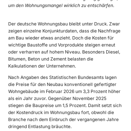
um den Wohnungsmangel wirklich zu entschärfen.
Der deutsche Wohnungsbau bleibt unter Druck. Zwar
zeigen einzelne Konjunkturdaten, dass die Nachfrage
am Bau wieder etwas anzieht. Doch die Kosten für
wichtige Baustoffe und Vorprodukte steigen erneut
oder verharren auf hohem Niveau. Besonders Diesel,
Bitumen, Beton und Zement belasten die
Kalkulationen der Unternehmen.
Nach Angaben des Statistischen Bundesamts lagen
die Preise für den Neubau konventionell gefertigter
Wohngebäude im Februar 2026 um 3,3 Prozent höher
als ein Jahr zuvor. Gegenüber November 2025
stiegen die Baupreise um 1,5 Prozent. Damit setzt sich
der Kostendruck im Wohnungsbau fort, obwohl die
Branche nach dem Einbruch der vergangenen Jahre
dringend Entlastung bräuchte.