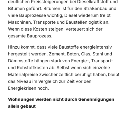
deutlichen Preissteigerungen bei Dieselkraftstoff und
Bitumen geführt. Bitumen ist für den Straßenbau und
viele Bauprozesse wichtig, Diesel wiederum treibt
Maschinen, Transporte und Baustellenlogistik an.
Wenn diese Kosten steigen, verteuert sich der
gesamte Bauprozess.
Hinzu kommt, dass viele Baustoffe energieintensiv
hergestellt werden. Zement, Beton, Glas, Stahl und
Dämmstoffe hängen stark von Energie-, Transport-
und Rohstoffkosten ab. Selbst wenn sich einzelne
Materialpreise zwischenzeitlich beruhigt haben, bleibt
das Niveau im Vergleich zur Zeit vor den
Energiekrisen hoch.
Wohnungen werden nicht durch Genehmigungen
allein gebaut