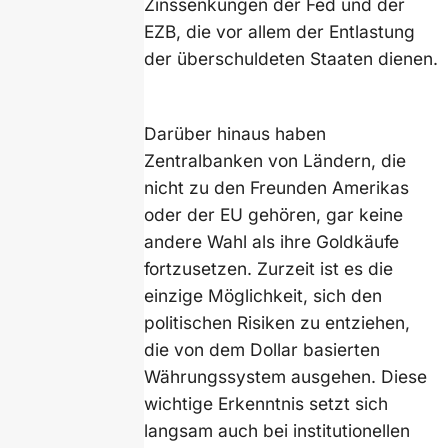
Zinssenkungen der Fed und der
EZB, die vor allem der Entlastung
der überschuldeten Staaten dienen.
Darüber hinaus haben
Zentralbanken von Ländern, die
nicht zu den Freunden Amerikas
oder der EU gehören, gar keine
andere Wahl als ihre Goldkäufe
fortzusetzen. Zurzeit ist es die
einzige Möglichkeit, sich den
politischen Risiken zu entziehen,
die von dem Dollar basierten
Währungssystem ausgehen. Diese
wichtige Erkenntnis setzt sich
langsam auch bei institutionellen