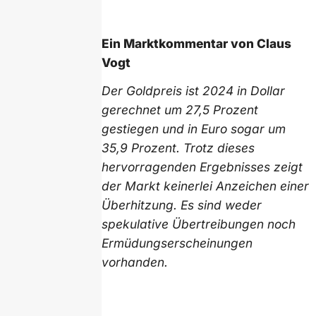
Ein Marktkommentar von Claus
Vogt
Der Goldpreis ist 2024 in Dollar
gerechnet um 27,5 Prozent
gestiegen und in Euro sogar um
35,9 Prozent. Trotz dieses
hervorragenden Ergebnisses zeigt
der Markt keinerlei Anzeichen einer
Überhitzung. Es sind weder
spekulative Übertreibungen noch
Ermüdungserscheinungen
vorhanden.