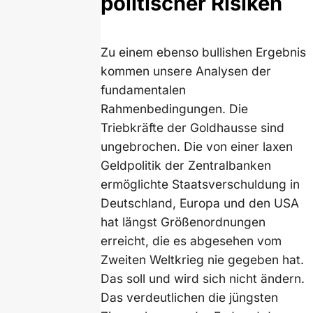
politischer Risiken
Zu einem ebenso bullishen Ergebnis
kommen unsere Analysen der
fundamentalen
Rahmenbedingungen. Die
Triebkräfte der Goldhausse sind
ungebrochen. Die von einer laxen
Geldpolitik der Zentralbanken
ermöglichte Staatsverschuldung in
Deutschland, Europa und den USA
hat längst Größenordnungen
erreicht, die es abgesehen vom
Zweiten Weltkrieg nie gegeben hat.
Das soll und wird sich nicht ändern.
Das verdeutlichen die jüngsten