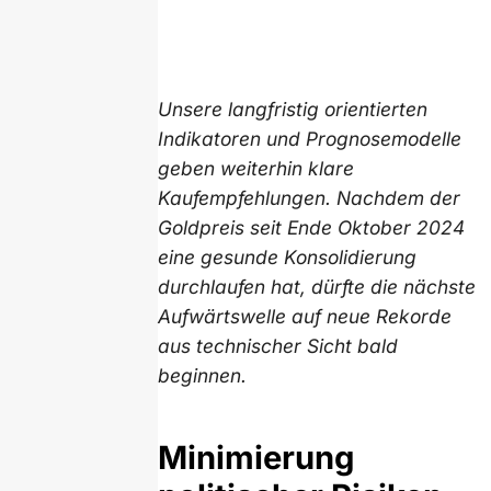
Unsere langfristig orientierten
Indikatoren und Prognosemodelle
geben weiterhin klare
Kaufempfehlungen. Nachdem der
Goldpreis seit Ende Oktober 2024
eine gesunde Konsolidierung
durchlaufen hat, dürfte die nächste
Aufwärtswelle auf neue Rekorde
aus technischer Sicht bald
beginnen.
Minimierung