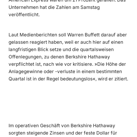
Unternehmen hat die Zahlen am Samstag
veröffentlicht.
Laut Medienberichten soll Warren Buffett darauf aber
gelassen reagiert haben, weil er auch hier auf einen
langfristigen Blick setze und die quartalsweisen
Offenlegungen, zu denen Berkshire Hathaway
verpflichtet ist, nach wie vor kritisiere. »Die Höhe der
Anlagegewinne oder -verluste in einem bestimmten
Quartal ist in der Regel bedeutungslos«, wird er zitiert.
Im operativen Geschäft von Berkshire Hathaway
sorgten steigende Zinsen und der feste Dollar für