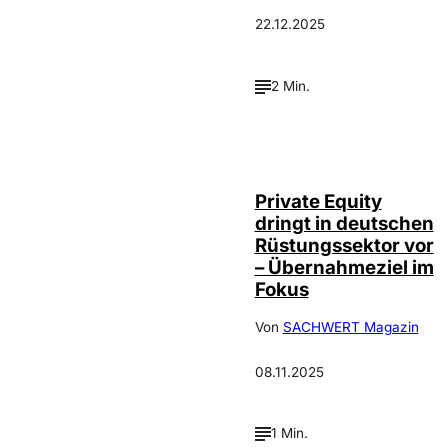
22.12.2025
2 Min.
Private Equity
dringt in deutschen
Rüstungssektor vor
– Übernahmeziel im
Fokus
Von
SACHWERT Magazin
08.11.2025
1 Min.