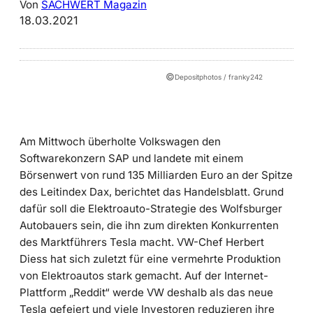
Von
SACHWERT Magazin
18.03.2021
©
Depositphotos / franky242
Am Mittwoch überholte Volkswagen den
Softwarekonzern SAP und landete mit einem
Börsenwert von rund 135 Milliarden Euro an der Spitze
des Leitindex Dax, berichtet das Handelsblatt. Grund
dafür soll die Elektroauto-Strategie des Wolfsburger
Autobauers sein, die ihn zum direkten Konkurrenten
des Marktführers Tesla macht. VW-Chef Herbert
Diess hat sich zuletzt für eine vermehrte Produktion
von Elektroautos stark gemacht. Auf der Internet-
Plattform „Reddit“ werde VW deshalb als das neue
Tesla gefeiert und viele Investoren reduzieren ihre