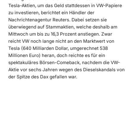
Tesla-Aktien, um das Geld stattdessen in VW-Papiere
zu investieren, berichtet ein Händler der
Nachrichtenagentur Reuters. Dabei setzen sie
überwiegend auf Stammaktien, welche deshalb am
Mittwoch um bis zu 16,3 Prozent anstiegen. Zwar
reicht VW noch lange nicht an den Marktwert von
Tesla (640 Milliarden Dollar, umgerechnet 538
Millionen Euro) heran, doch reichte es für ein
spektakuläres Börsen-Comeback, nachdem die VW-
Aktie vor sechs Jahren wegen des Dieselskandals von
der Spitze des Dax gefallen war.