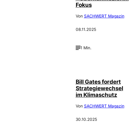
Fokus
Von
SACHWERT Magazin
08.11.2025
1 Min.
Bill Gates fordert
Strategiewechsel
im Klimaschutz
Von
SACHWERT Magazin
30.10.2025