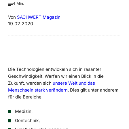
4 Min.
Von
SACHWERT Magazin
19.02.2020
Die Technologien entwickeln sich in rasanter
Geschwindigkeit. Werfen wir einen Blick in die
Zukunft, werden sich
unsere Welt und das
Menschsein stark verändern
. Dies gilt unter anderem
für die Bereiche
Medizin,
Gentechnik,