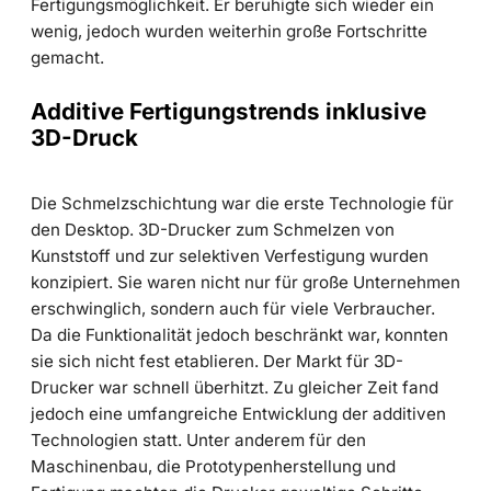
Fertigungsmöglichkeit. Er beruhigte sich wieder ein
wenig, jedoch wurden weiterhin große Fortschritte
gemacht.
Additive Fertigungstrends inklusive
3D-Druck
Die Schmelzschichtung war die erste Technologie für
den Desktop. 3D-Drucker zum Schmelzen von
Kunststoff und zur selektiven Verfestigung wurden
konzipiert. Sie waren nicht nur für große Unternehmen
erschwinglich, sondern auch für viele Verbraucher.
Da die Funktionalität jedoch beschränkt war, konnten
sie sich nicht fest etablieren. Der Markt für 3D-
Drucker war schnell überhitzt. Zu gleicher Zeit fand
jedoch eine umfangreiche Entwicklung der additiven
Technologien statt. Unter anderem für den
Maschinenbau, die Prototypenherstellung und