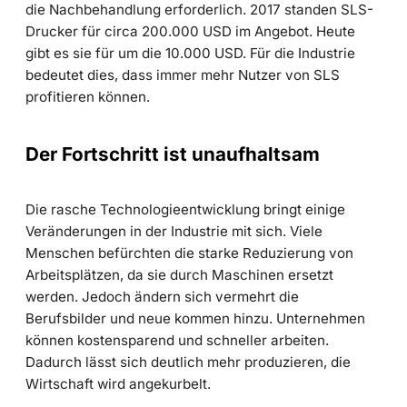
die Nachbehandlung erforderlich. 2017 standen SLS-
Drucker für circa 200.000 USD im Angebot. Heute
gibt es sie für um die 10.000 USD. Für die Industrie
bedeutet dies, dass immer mehr Nutzer von SLS
profitieren können.
Der Fortschritt ist unaufhaltsam
Die rasche Technologieentwicklung bringt einige
Veränderungen in der Industrie mit sich. Viele
Menschen befürchten die starke Reduzierung von
Arbeitsplätzen, da sie durch Maschinen ersetzt
werden. Jedoch ändern sich vermehrt die
Berufsbilder und neue kommen hinzu. Unternehmen
können kostensparend und schneller arbeiten.
Dadurch lässt sich deutlich mehr produzieren, die
Wirtschaft wird angekurbelt.