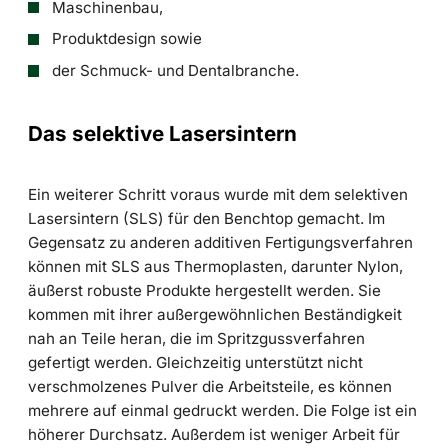
Maschinenbau,
Produktdesign sowie
der Schmuck- und Dentalbranche.
Das selektive Lasersintern
Ein weiterer Schritt voraus wurde mit dem selektiven
Lasersintern (SLS) für den Benchtop gemacht. Im
Gegensatz zu anderen additiven Fertigungsverfahren
können mit SLS aus Thermoplasten, darunter Nylon,
äußerst robuste Produkte hergestellt werden. Sie
kommen mit ihrer außergewöhnlichen Beständigkeit
nah an Teile heran, die im Spritzgussverfahren
gefertigt werden. Gleichzeitig unterstützt nicht
verschmolzenes Pulver die Arbeitsteile, es können
mehrere auf einmal gedruckt werden. Die Folge ist ein
höherer Durchsatz. Außerdem ist weniger Arbeit für