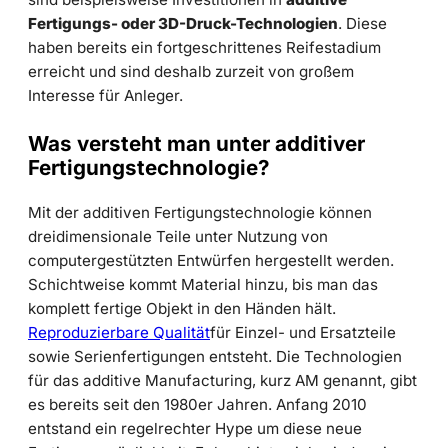
Fertigungs- oder 3D-Druck-Technologien
. Diese
haben bereits ein fortgeschrittenes Reifestadium
erreicht und sind deshalb zurzeit von großem
Interesse für Anleger.
Was versteht man unter additiver
Fertigungstechnologie?
Mit der additiven Fertigungstechnologie können
dreidimensionale Teile unter Nutzung von
computergestützten Entwürfen hergestellt werden.
Schichtweise kommt Material hinzu, bis man das
komplett fertige Objekt in den Händen hält.
Reproduzierbare Qualität
für Einzel- und Ersatzteile
sowie Serienfertigungen entsteht. Die Technologien
für das additive Manufacturing, kurz AM genannt, gibt
es bereits seit den 1980er Jahren. Anfang 2010
entstand ein regelrechter Hype um diese neue