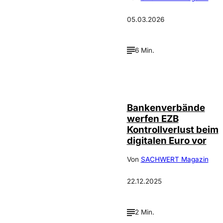
05.03.2026
6 Min.
Bankenverbände
werfen EZB
Kontrollverlust beim
digitalen Euro vor
Von
SACHWERT Magazin
22.12.2025
2 Min.