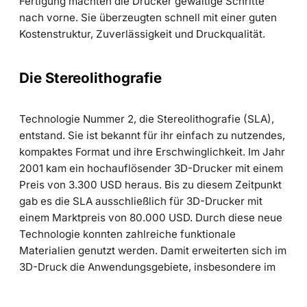
Fertigung machten die Drucker gewaltige Schritte
nach vorne. Sie überzeugten schnell mit einer guten
Kostenstruktur, Zuverlässigkeit und Druckqualität.
Die Stereolithografie
Technologie Nummer 2, die Stereolithografie (SLA),
entstand. Sie ist bekannt für ihr einfach zu nutzendes,
kompaktes Format und ihre Erschwinglichkeit. Im Jahr
2001 kam ein hochauflösender 3D-Drucker mit einem
Preis von 3.300 USD heraus. Bis zu diesem Zeitpunkt
gab es die SLA ausschließlich für 3D-Drucker mit
einem Marktpreis von 80.000 USD. Durch diese neue
Technologie konnten zahlreiche funktionale
Materialien genutzt werden. Damit erweiterten sich im
3D-Druck die Anwendungsgebiete, insbesondere im