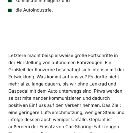
künstliche Intelligenz und
die Autoindustrie.
Letztere macht beispielsweise große Fortschritte in
der Herstellung von autonomen Fahrzeugen. Ein
Großteil der Konzerne beschäftigt sich intensiv mit der
Entwicklung. Was kommt auf uns zu? Es dürfte nicht
mehr allzu lange dauern, bis wir ohne Lenkrad und
Gaspedal mit dem Auto unterwegs sind. Pkws werden
selbst miteinander kommunizieren und dadurch
positiven Einfluss auf den Verkehr nehmen. Das Ziel:
eine geringere Luftverschmutzung, weniger Staus und
infolge dessen auch weniger Unfälle. Geplant ist
außerdem der Einsatz von Car-Sharing-Fahrzeugen.