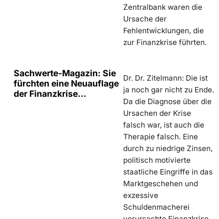
Zentralbank waren die
Ursache der
Fehlentwicklungen, die
zur Finanzkrise führten.
Sachwerte-Magazin: Sie
Dr. Dr. Zitelmann: Die ist
fürchten eine Neuauflage
ja noch gar nicht zu Ende.
der Finanzkrise…
Da die Diagnose über die
Ursachen der Krise
falsch war, ist auch die
Therapie falsch. Eine
durch zu niedrige Zinsen,
politisch motivierte
staatliche Eingriffe in das
Marktgeschehen und
exzessive
Schuldenmacherei
verursachte Finanzkrise