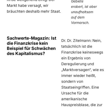
Gebiete
Markt habe versagt, wir
erobert, ist aber
bräuchten deshalb mehr Staat.
unaufhaltsam
auf dem
Vormarsch.
Sachwerte-Magazin: Ist
Dr. Dr. Zitelmann: Nein,
die Finanzkrise kein
tatsächlich ist die
Beispiel für Schwächen
Finanzkrise keineswegs
des Kapitalismus?
ein Ergebnis von
Deregulierung und
„Marktversagen“, wie es
immer wieder heißt,
sondern von
Staatseingriffen. Eine
Ursache für die
amerikanische
Hauspreisblase, die zur