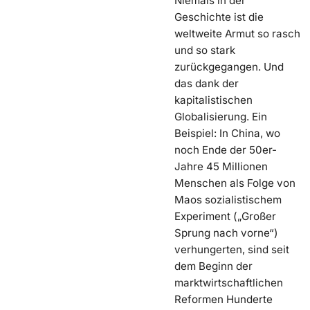
Niemals in der
Geschichte ist die
weltweite Armut so rasch
und so stark
zurückgegangen. Und
das dank der
kapitalistischen
Globalisierung. Ein
Beispiel: In China, wo
noch Ende der 50er-
Jahre 45 Millionen
Menschen als Folge von
Maos sozialistischem
Experiment („Großer
Sprung nach vorne“)
verhungerten, sind seit
dem Beginn der
marktwirtschaftlichen
Reformen Hunderte