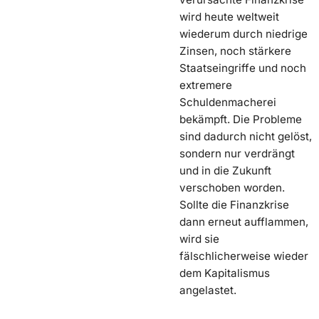
wird heute weltweit
wiederum durch niedrige
Zinsen, noch stärkere
Staatseingriffe und noch
extremere
Schuldenmacherei
bekämpft. Die Probleme
sind dadurch nicht gelöst,
sondern nur verdrängt
und in die Zukunft
verschoben worden.
Sollte die Finanzkrise
dann erneut aufflammen,
wird sie
fälschlicherweise wieder
dem Kapitalismus
angelastet.