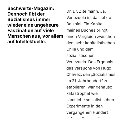
Sachwerte-Magazin:
Dr. Dr. Zitelmann. Ja,
Dennoch übt der
Venezuela ist das letzte
Sozialismus immer
Beispiel. Ein Kapitel
wieder eine ungeheure
meines Buches bringt
Faszination auf viele
Menschen aus, vor allem
einen Vergleich zwischen
auf Intellektuelle.
dem sehr kapitalistischen
Chile und dem
sozialistischen
Venezuela. Das Ergebnis
des Versuchs von Hugo
Chávez, den „Sozialismus
im 21. Jahrhundert“ zu
etablieren, war genauso
katastrophal wie
sämtliche sozialistischen
Experimente in den
vergangenen Hundert