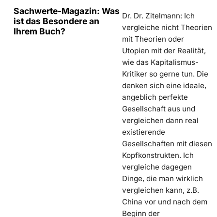
Sachwerte-Magazin: Was
Dr. Dr. Zitelmann: Ich
ist das Besondere an
vergleiche nicht Theorien
Ihrem Buch?
mit Theorien oder
Utopien mit der Realität,
wie das Kapitalismus-
Kritiker so gerne tun. Die
denken sich eine ideale,
angeblich perfekte
Gesellschaft aus und
vergleichen dann real
existierende
Gesellschaften mit diesen
Kopfkonstrukten. Ich
vergleiche dagegen
Dinge, die man wirklich
vergleichen kann, z.B.
China vor und nach dem
Beginn der