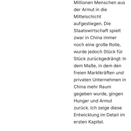
Millionen Menschen aus
der Armut in die
Mittelschicht
aufgestiegen. Die
Staatswirtschaft spielt
zwar in China immer
noch eine große Rolle,
wurde jedoch Stück für
Stück zurückgedrängt: In
dem Maße, in dem den
freien Marktkräften und
privaten Unternehmen in
China mehr Raum
gegeben wurde, gingen
Hunger und Armut
zurück. Ich zeige diese
Entwicklung im Detail im
ersten Kapitel.