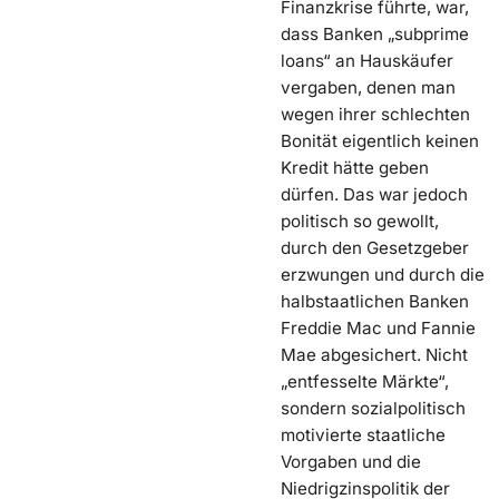
Finanzkrise führte, war,
dass Banken „subprime
loans“ an Hauskäufer
vergaben, denen man
wegen ihrer schlechten
Bonität eigentlich keinen
Kredit hätte geben
dürfen. Das war jedoch
politisch so gewollt,
durch den Gesetzgeber
erzwungen und durch die
halbstaatlichen Banken
Freddie Mac und Fannie
Mae abgesichert. Nicht
„entfesselte Märkte“,
sondern sozialpolitisch
motivierte staatliche
Vorgaben und die
Niedrigzinspolitik der