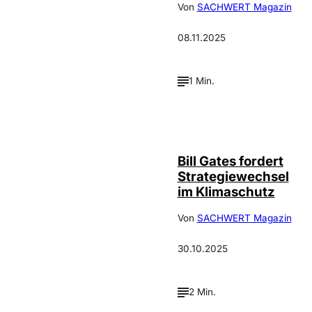
Von
SACHWERT Magazin
08.11.2025
1 Min.
Bill Gates fordert
Strategiewechsel
im Klimaschutz
Von
SACHWERT Magazin
30.10.2025
2 Min.