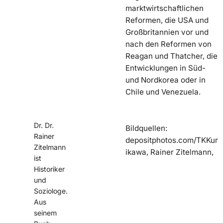
marktwirtschaftlichen
Reformen, die USA und
Großbritannien vor und
nach den Reformen von
Reagan und Thatcher, die
Entwicklungen in Süd-
und Nordkorea oder in
Chile und Venezuela.
Dr. Dr.
Bildquellen:
Rainer
depositphotos.com/TKKur
Zitelmann
ikawa, Rainer Zitelmann,
ist
Historiker
und
Soziologe.
Aus
seinem