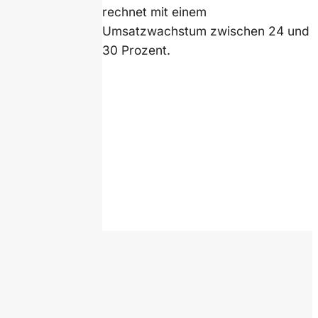
rechnet mit einem
Umsatzwachstum zwischen 24 und
30 Prozent.