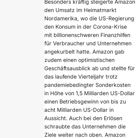
Besonders kräftig steigerte Amazon
den Umsatz im Heimatmarkt
Nordamerika, wo die US-Regierung
den Konsum in der Corona-Krise
mit billionenschweren Finanzhilfen
für Verbraucher und Unternehmen
angekurbelt hatte. Amazon gab
zudem einen optimistischen
Geschäftsausblick ab und stellte für
das laufende Vierteljahr trotz
pandemiebedingter Sonderkosten
in Höhe von 1,5 Milliarden US-Dollar
einen Betriebsgewinn von bis zu
acht Milliarden US-Dollar in
Aussicht. Auch bei den Erlösen
schraubte das Unternehmen die
Ziele weiter nach oben. Amazon