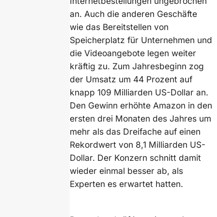
Internetbestellungen ungebrochen
an. Auch die anderen Geschäfte
wie das Bereitstellen von
Speicherplatz für Unternehmen und
die Videoangebote legen weiter
kräftig zu. Zum Jahresbeginn zog
der Umsatz um 44 Prozent auf
knapp 109 Milliarden US-Dollar an.
Den Gewinn erhöhte Amazon in den
ersten drei Monaten des Jahres um
mehr als das Dreifache auf einen
Rekordwert von 8,1 Milliarden US-
Dollar. Der Konzern schnitt damit
wieder einmal besser ab, als
Experten es erwartet hatten.