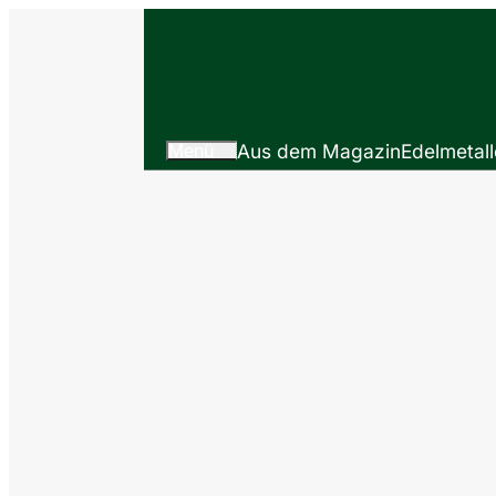
Menü
Aus dem Magazin
Edelmetall